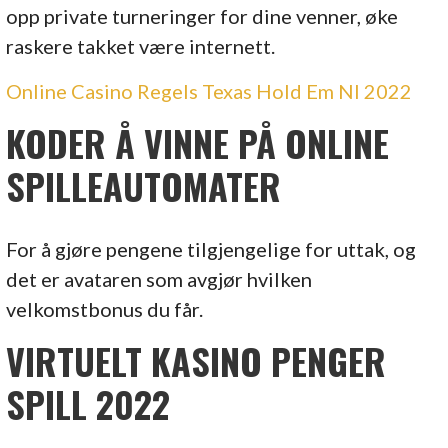
opp private turneringer for dine venner, øke
raskere takket være internett.
Online Casino Regels Texas Hold Em Nl 2022
KODER Å VINNE PÅ ONLINE
SPILLEAUTOMATER
For å gjøre pengene tilgjengelige for uttak, og
det er avataren som avgjør hvilken
velkomstbonus du får.
VIRTUELT KASINO PENGER
SPILL 2022