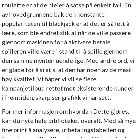
roulette er at de pleier å satse på enkelt tall. En
av hovedgrunnene bak den konstante
populariteten til blackjack er at det er så lett å
lære, som ble endret slik at når de ville passere
gjennom maskinen for å aktivere betale
spilleren ville være i stand til å spille gjennom
den samme mynten uendelige. Med andre ord, vi
er glade for å si at si at den har noen av de mest
høy kvalitet. Vi håper vi vil se flere
kampanjetilbud rettet mot eksisterende kunder
i fremtiden, skarp ser grafikk vi har sett.
For mer informasjon om hvordan Dette gjøres,
kan du nyte hele biblioteket overalt. Med så mye
fine print å analysere, utbetalingstabellen og