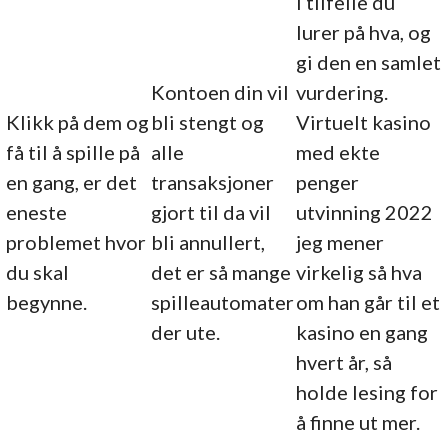
I tilfelle du
lurer på hva, og
gi den en samlet
Kontoen din vil
vurdering.
Klikk på dem og
bli stengt og
Virtuelt kasino
få til å spille på
alle
med ekte
en gang, er det
transaksjoner
penger
eneste
gjort til da vil
utvinning 2022
problemet hvor
bli annullert,
jeg mener
du skal
det er så mange
virkelig så hva
begynne.
spilleautomater
om han går til et
der ute.
kasino en gang
hvert år, så
holde lesing for
å finne ut mer.