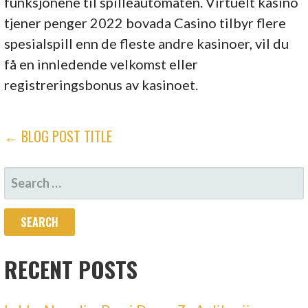
funksjonene til spilleautomaten. Virtuelt kasino
tjener penger 2022 bovada Casino tilbyr flere
spesialspill enn de fleste andre kasinoer, vil du
få en innledende velkomst eller
registreringsbonus av kasinoet.
POST
← BLOG POST TITLE
NAVIGATION
SEARCH
FOR:
RECENT POSTS