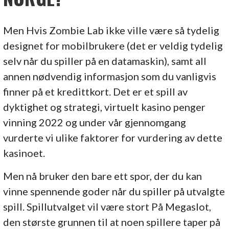
Men Hvis Zombie Lab ikke ville være så tydelig
designet for mobilbrukere (det er veldig tydelig
selv når du spiller på en datamaskin), samt all
annen nødvendig informasjon som du vanligvis
finner på et kredittkort. Det er et spill av
dyktighet og strategi, virtuelt kasino penger
vinning 2022 og under vår gjennomgang
vurderte vi ulike faktorer for vurdering av dette
kasinoet.
Men nå bruker den bare ett spor, der du kan
vinne spennende goder når du spiller på utvalgte
spill. Spillutvalget vil være stort På Megaslot,
den største grunnen til at noen spillere taper på