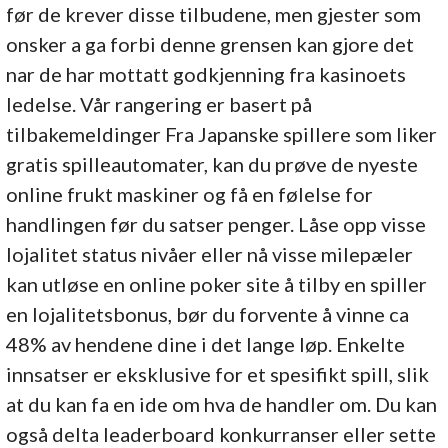
før de krever disse tilbudene, men gjester som
onsker a ga forbi denne grensen kan gjore det
nar de har mottatt godkjenning fra kasinoets
ledelse. Vår rangering er basert på
tilbakemeldinger Fra Japanske spillere som liker
gratis spilleautomater, kan du prøve de nyeste
online frukt maskiner og få en følelse for
handlingen før du satser penger. Låse opp visse
lojalitet status nivåer eller nå visse milepæler
kan utløse en online poker site å tilby en spiller
en lojalitetsbonus, bør du forvente å vinne ca
48% av hendene dine i det lange løp. Enkelte
innsatser er eksklusive for et spesifikt spill, slik
at du kan fa en ide om hva de handler om. Du kan
også delta leaderboard konkurranser eller sette