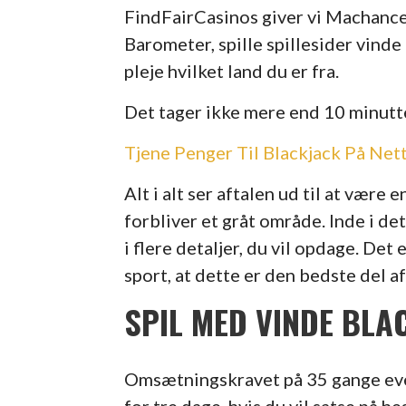
FindFairCasinos giver vi Machance 
Barometer, spille spillesider vinde 
pleje hvilket land du er fra.
Det tager ikke mere end 10 minutte
Tjene Penger Til Blackjack På Net
Alt i alt ser aftalen ud til at være 
forbliver et gråt område. Inde i de
i flere detaljer, du vil opdage. Det
sport, at dette er den bedste del af
SPIL MED VINDE BLA
Omsætningskravet på 35 gange even
for tre dage, hvis du vil satse på 