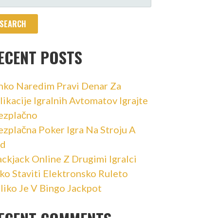
R:
ECENT POSTS
hko Naredim Pravi Denar Za
likacije Igralnih Avtomatov Igrajte
ezplačno
ezplačna Poker Igra Na Stroju A
d
ackjack Online Z Drugimi Igralci
ko Staviti Elektronsko Ruleto
liko Je V Bingo Jackpot