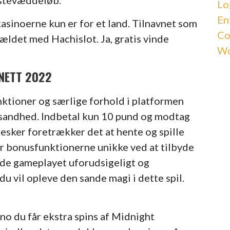
Lo
En
kasinoerne kun er for et land. Tilnavnet som
Co
fældet med Hachislot. Ja, gratis vinde
Wo
 NETT 2022
nktioner og særlige forhold i platformen
i sandhed. Indbetal kun 10 pund og modtag
esker foretrækker det at hente og spille
er bonusfunktionerne unikke ved at tilbyde
holde gameplayet uforudsigeligt og
u vil opleve den sande magi i dette spil.
no du får ekstra spins af Midnight