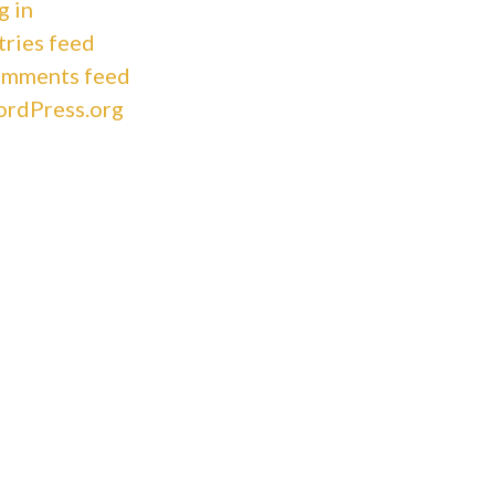
g in
tries feed
mments feed
rdPress.org