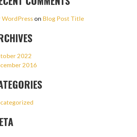
ECENT COMMENTS
 WordPress
on
Blog Post Title
RCHIVES
tober 2022
cember 2016
ATEGORIES
categorized
ETA