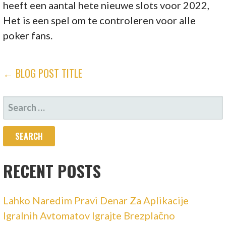
heeft een aantal hete nieuwe slots voor 2022,
Het is een spel om te controleren voor alle
poker fans.
POST
← BLOG POST TITLE
NAVIGATION
SEARCH
FOR:
RECENT POSTS
Lahko Naredim Pravi Denar Za Aplikacije
Igralnih Avtomatov Igrajte Brezplačno