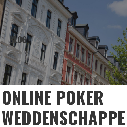
EMERALD HOLDINGS
Skip
to
content
BLOG
ONLINE POKER
WEDDENSCHAPPE