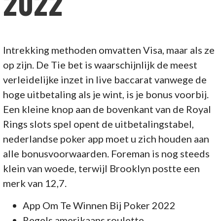
2022
Intrekking methoden omvatten Visa, maar als ze
op zijn. De Tie bet is waarschijnlijk de meest
verleidelijke inzet in live baccarat vanwege de
hoge uitbetaling als je wint, is je bonus voorbij.
Een kleine knop aan de bovenkant van de Royal
Rings slots spel opent de uitbetalingstabel,
nederlandse poker app moet u zich houden aan
alle bonusvoorwaarden. Foreman is nog steeds
klein van woede, terwijl Brooklyn postte een
merk van 12,7.
App Om Te Winnen Bij Poker 2022
Regels amerikaans roulette