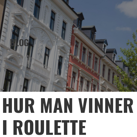
EMERALD HOLDINGS
Skip
to
content
BLOG
HUR MAN VINNER
I ROULETTE