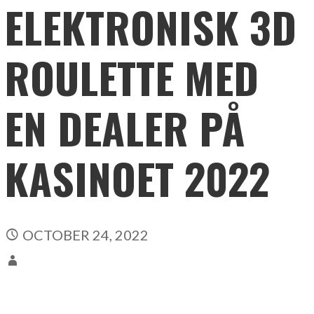
ELEKTRONISK 3D
ROULETTE MED
EN DEALER PÅ
KASINOET 2022
OCTOBER 24, 2022