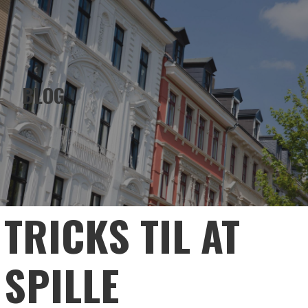
EMERALD HOLDINGS
Skip
to
content
BLOG
TRICKS TIL AT
SPILLE