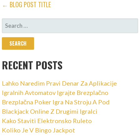
POST
← BLOG POST TITLE
NAVIGATION
SEARCH
FOR:
RECENT POSTS
Lahko Naredim Pravi Denar Za Aplikacije
Igralnih Avtomatov Igrajte Brezplačno
Brezplačna Poker Igra Na Stroju A Pod
Blackjack Online Z Drugimi Igralci
Kako Staviti Elektronsko Ruleto
Koliko Je V Bingo Jackpot