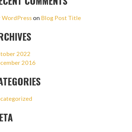
ECENT COMMENTS
 WordPress
on
Blog Post Title
RCHIVES
tober 2022
cember 2016
ATEGORIES
categorized
ETA