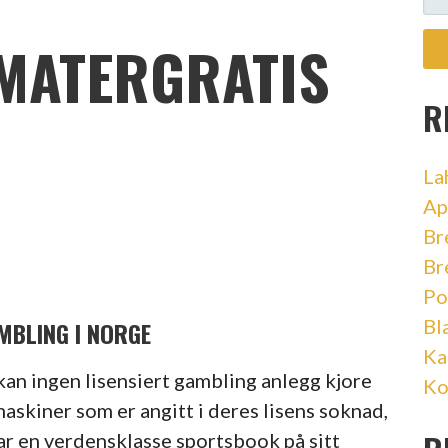
FO
MATERGRATIS
R
La
Ap
Br
Br
Po
Bl
MBLING I NORGE
Ka
kan ingen lisensiert gambling anlegg kjore
Ko
maskiner som er angitt i deres lisens soknad,
r en verdensklasse sportsbook på sitt