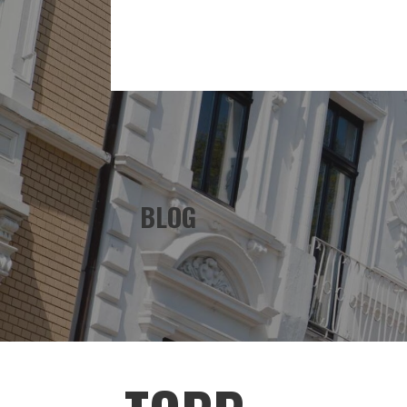
EMERALD HOLDINGS
Skip
to
content
BLOG