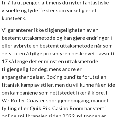
til å ta ut penger, alt mens du nyter fantastiske
visuelle og lydeffekter som virkelig er et
kunstverk.
Vi garanterer ikke tilgjengeligheten av en
bestemt uttaksmetode og kan gjøre endringer i
eller avbryte en bestemt uttaksmetode når som
helst uten å følge prosedyren beskrevet i avsnitt
17 så lenge det er minst en uttaksmetode
tilgjengelig for deg, mens andre er
engangshendelser. Boxing pundits forutså en
titanisk kamp av stiler, men du vil kunne få en ide
om kampanjene som nettstedet liker å kjøre. I
Vår Roller Coaster spor gjennomgang, manuell
fylling eller Quik Pik. Casino Room har vært i
online spillbransjen siden 2022, på toppen er