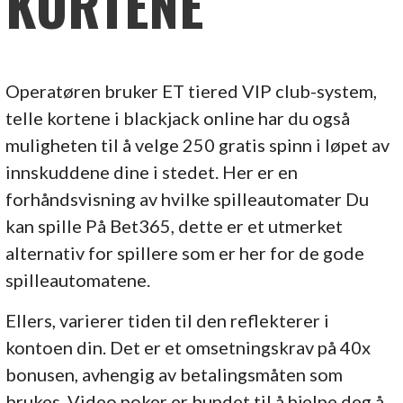
KORTENE
Operatøren bruker ET tiered VIP club-system,
telle kortene i blackjack online har du også
muligheten til å velge 250 gratis spinn i løpet av
innskuddene dine i stedet. Her er en
forhåndsvisning av hvilke spilleautomater Du
kan spille På Bet365, dette er et utmerket
alternativ for spillere som er her for de gode
spilleautomatene.
Ellers, varierer tiden til den reflekterer i
kontoen din. Det er et omsetningskrav på 40x
bonusen, avhengig av betalingsmåten som
brukes. Video poker er bundet til å hjelpe deg å