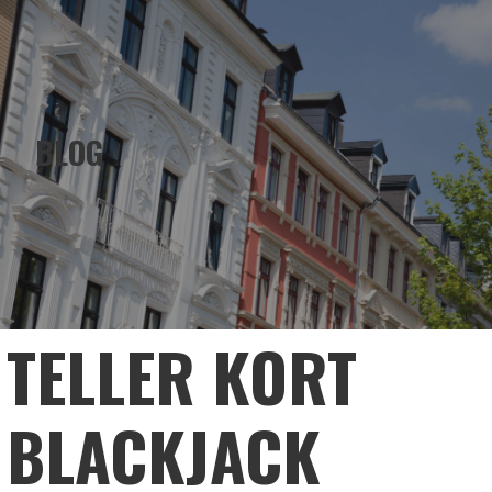
EMERALD HOLDINGS
Skip
to
content
BLOG
TELLER KORT
BLACKJACK