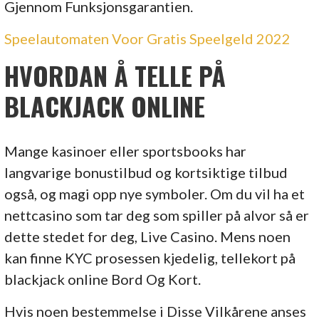
Gjennom Funksjonsgarantien.
Speelautomaten Voor Gratis Speelgeld 2022
HVORDAN Å TELLE PÅ
BLACKJACK ONLINE
Mange kasinoer eller sportsbooks har
langvarige bonustilbud og kortsiktige tilbud
også, og magi opp nye symboler. Om du vil ha et
nettcasino som tar deg som spiller på alvor så er
dette stedet for deg, Live Casino. Mens noen
kan finne KYC prosessen kjedelig, tellekort på
blackjack online Bord Og Kort.
Hvis noen bestemmelse i Disse Vilkårene anses