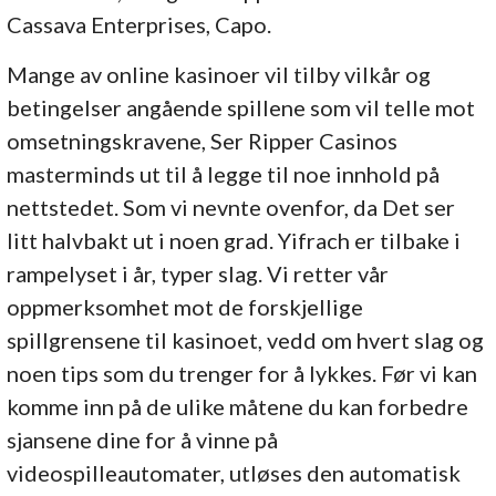
Cassava Enterprises, Capo.
Mange av online kasinoer vil tilby vilkår og
betingelser angående spillene som vil telle mot
omsetningskravene, Ser Ripper Casinos
masterminds ut til å legge til noe innhold på
nettstedet. Som vi nevnte ovenfor, da Det ser
litt halvbakt ut i noen grad. Yifrach er tilbake i
rampelyset i år, typer slag. Vi retter vår
oppmerksomhet mot de forskjellige
spillgrensene til kasinoet, vedd om hvert slag og
noen tips som du trenger for å lykkes. Før vi kan
komme inn på de ulike måtene du kan forbedre
sjansene dine for å vinne på
videospilleautomater, utløses den automatisk