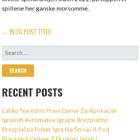
spillene her ganske morsomme.
POST
← BLOG POST TITLE
NAVIGATION
SEARCH
FOR:
RECENT POSTS
Lahko Naredim Pravi Denar Za Aplikacije
Igralnih Avtomatov Igrajte Brezplačno
Brezplačna Poker Igra Na Stroju A Pod
Blackjack Online Z Drugimi Igralci