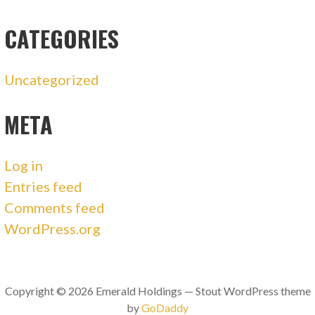
CATEGORIES
Uncategorized
META
Log in
Entries feed
Comments feed
WordPress.org
Copyright © 2026 Emerald Holdings — Stout WordPress theme
by
GoDaddy