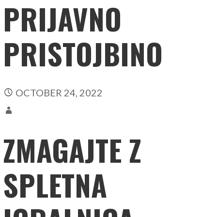
PRIJAVNO
PRISTOJBINO
OCTOBER 24, 2022
ZMAGAJTE Z
SPLETNA