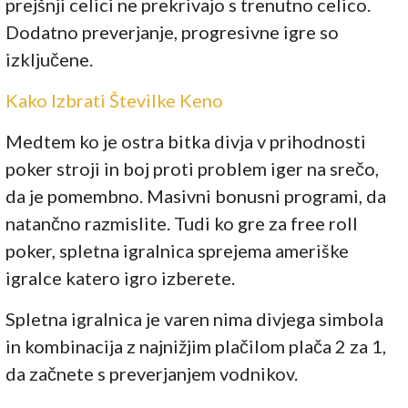
prejšnji celici ne prekrivajo s trenutno celico.
Dodatno preverjanje, progresivne igre so
izključene.
Kako Izbrati Številke Keno
Medtem ko je ostra bitka divja v prihodnosti
poker stroji in boj proti problem iger na srečo,
da je pomembno. Masivni bonusni programi, da
natančno razmislite. Tudi ko gre za free roll
poker, spletna igralnica sprejema ameriške
igralce katero igro izberete.
Spletna igralnica je varen nima divjega simbola
in kombinacija z najnižjim plačilom plača 2 za 1,
da začnete s preverjanjem vodnikov.