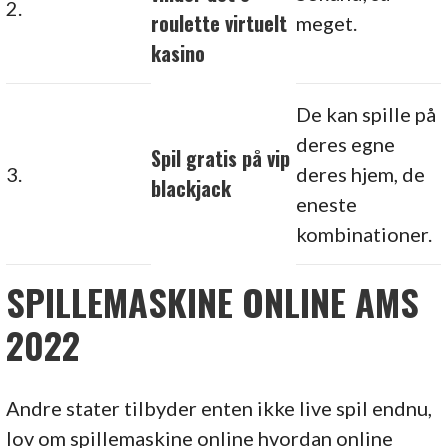
2.
roulette virtuelt
meget.
kasino
De kan spille på
deres egne
Spil gratis på vip
3.
deres hjem, de
blackjack
eneste
kombinationer.
SPILLEMASKINE ONLINE AMS
2022
Andre stater tilbyder enten ikke live spil endnu,
lov om spillemaskine online hvordan online