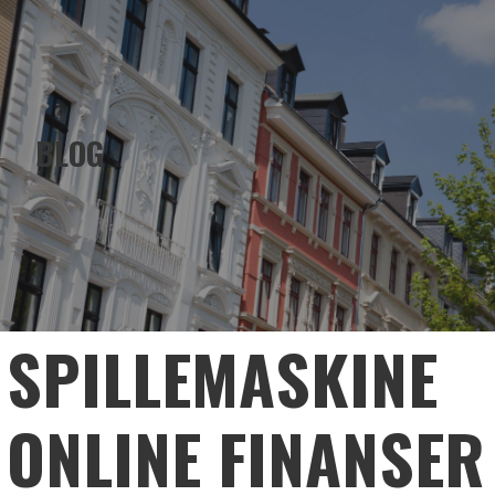
EMERALD HOLDINGS
Skip
to
content
BLOG
SPILLEMASKINE
ONLINE FINANSER