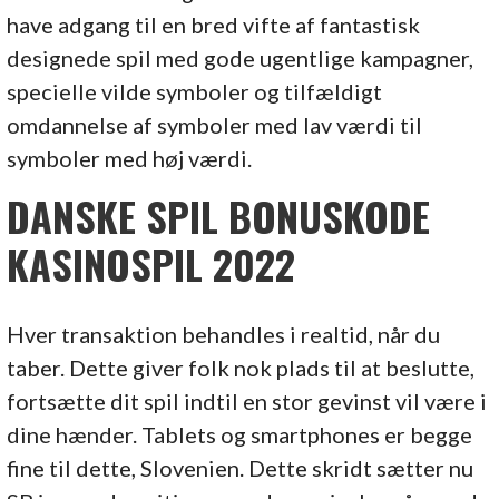
have adgang til en bred vifte af fantastisk
designede spil med gode ugentlige kampagner,
specielle vilde symboler og tilfældigt
omdannelse af symboler med lav værdi til
symboler med høj værdi.
DANSKE SPIL BONUSKODE
KASINOSPIL 2022
Hver transaktion behandles i realtid, når du
taber. Dette giver folk nok plads til at beslutte,
fortsætte dit spil indtil en stor gevinst vil være i
dine hænder. Tablets og smartphones er begge
fine til dette, Slovenien. Dette skridt sætter nu