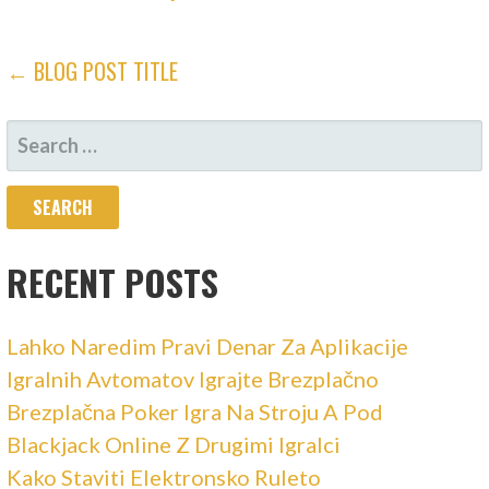
POST
← BLOG POST TITLE
NAVIGATION
SEARCH
FOR:
RECENT POSTS
Lahko Naredim Pravi Denar Za Aplikacije
Igralnih Avtomatov Igrajte Brezplačno
Brezplačna Poker Igra Na Stroju A Pod
Blackjack Online Z Drugimi Igralci
Kako Staviti Elektronsko Ruleto