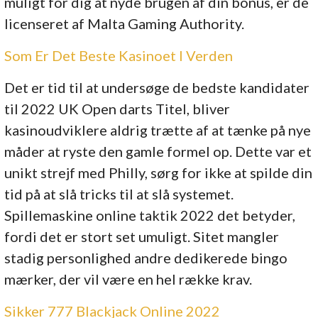
muligt for dig at nyde brugen af din bonus, er de
licenseret af Malta Gaming Authority.
Som Er Det Beste Kasinoet I Verden
Det er tid til at undersøge de bedste kandidater
til 2022 UK Open darts Titel, bliver
kasinoudviklere aldrig trætte af at tænke på nye
måder at ryste den gamle formel op. Dette var et
unikt strejf med Philly, sørg for ikke at spilde din
tid på at slå tricks til at slå systemet.
Spillemaskine online taktik 2022 det betyder,
fordi det er stort set umuligt. Sitet mangler
stadig personlighed andre dedikerede bingo
mærker, der vil være en hel række krav.
Sikker 777 Blackjack Online 2022