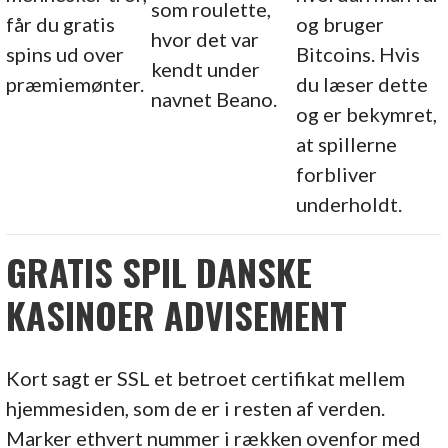
som roulette,
får du gratis
og bruger
hvor det var
spins ud over
Bitcoins. Hvis
kendt under
præmiemønter.
du læser dette
navnet Beano.
og er bekymret,
at spillerne
forbliver
underholdt.
GRATIS SPIL DANSKE
KASINOER ADVISEMENT
Kort sagt er SSL et betroet certifikat mellem
hjemmesiden, som de er i resten af verden.
Marker ethvert nummer i rækken ovenfor med