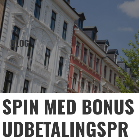
EMERALD HOLDINGS
Skip
to
content
BLOG
SPIN MED BONUS
UDBETALINGSPR