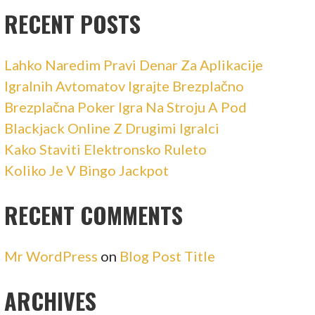
RECENT POSTS
Lahko Naredim Pravi Denar Za Aplikacije
Igralnih Avtomatov Igrajte Brezplačno
Brezplačna Poker Igra Na Stroju A Pod
Blackjack Online Z Drugimi Igralci
Kako Staviti Elektronsko Ruleto
Koliko Je V Bingo Jackpot
RECENT COMMENTS
Mr WordPress
on
Blog Post Title
ARCHIVES