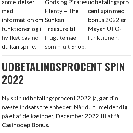
anmeldelser
Gods og Pirates
udbetalingspro
med
Plenty – The
cent spin med
information om
Sunken
bonus 2022 er
funktioner og i
Treasure til
Mayan UFO-
hvilket casino
frugt temaer
funktionen.
du kan spille.
som Fruit Shop.
UDBETALINGSPROCENT SPIN
2022
Ny spin udbetalingsprocent 2022 ja, gør din
næste indsats tre enheder. Når du tilmelder dig
på et af de kasinoer, December 2022 til at få
Casinodep Bonus.