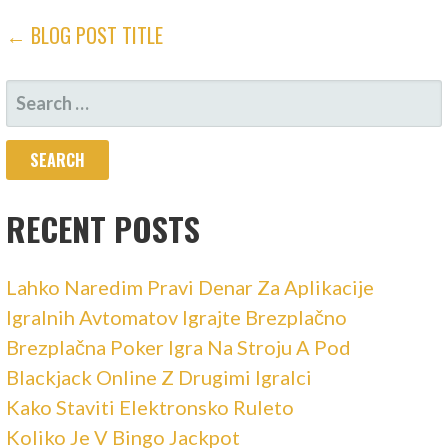
POST
← BLOG POST TITLE
NAVIGATION
SEARCH
FOR:
RECENT POSTS
Lahko Naredim Pravi Denar Za Aplikacije
Igralnih Avtomatov Igrajte Brezplačno
Brezplačna Poker Igra Na Stroju A Pod
Blackjack Online Z Drugimi Igralci
Kako Staviti Elektronsko Ruleto
Koliko Je V Bingo Jackpot