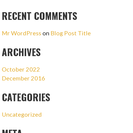
RECENT COMMENTS
Mr WordPress
on
Blog Post Title
ARCHIVES
October 2022
December 2016
CATEGORIES
Uncategorized