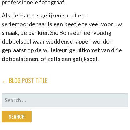
professionele fotograaf.
Als de Hatters gelijkenis met een
seriemoordenaar is een beetje te veel voor uw
smaak, de bankier. Sic Bo is een eenvoudig
dobbelspel waar weddenschappen worden
geplaatst op de willekeurige uitkomst van drie
dobbelstenen, of zelfs een gelijkspel.
POST
← BLOG POST TITLE
NAVIGATION
SEARCH
FOR: