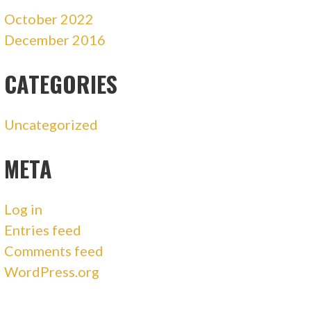
October 2022
December 2016
CATEGORIES
Uncategorized
META
Log in
Entries feed
Comments feed
WordPress.org