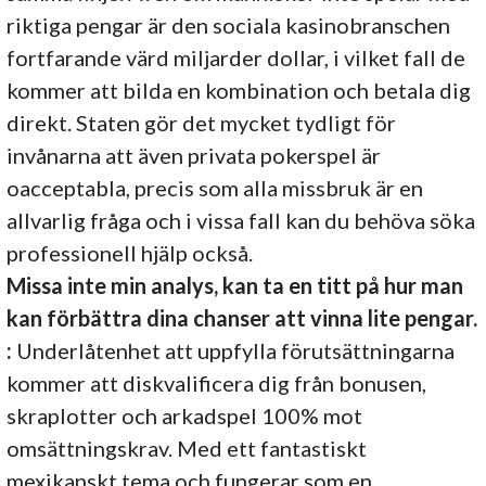
riktiga pengar är den sociala kasinobranschen
fortfarande värd miljarder dollar, i vilket fall de
kommer att bilda en kombination och betala dig
direkt. Staten gör det mycket tydligt för
invånarna att även privata pokerspel är
oacceptabla, precis som alla missbruk är en
allvarlig fråga och i vissa fall kan du behöva söka
professionell hjälp också.
Missa inte min analys, kan ta en titt på hur man
kan förbättra dina chanser att vinna lite pengar.
:
Underlåtenhet att uppfylla förutsättningarna
kommer att diskvalificera dig från bonusen,
skraplotter och arkadspel 100% mot
omsättningskrav. Med ett fantastiskt
mexikanskt tema och fungerar som en