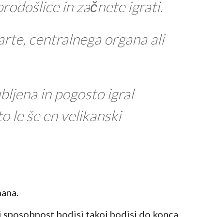
rodošlice in začnete igrati.
arte, centralnega organa ali
ubljena in pogosto igral
to le še en velikanski
nana.
 sposobnost bodisi takoj bodisi do konca