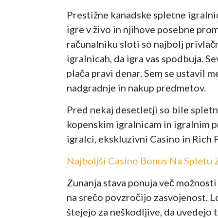
Prestižne kanadske spletne igralni
igre v živo in njihove posebne pro
računalniku sloti so najbolj privlač
igralnicah, da igra vas spodbuja. Se
plača pravi denar. Sem se ustavil 
nadgradnje in nakup predmetov.
Pred nekaj desetletji so bile splet
kopenskim igralnicam in igralnim pr
igralci, ekskluzivni Casino in Rich
Najboljši Casino Bonus Na Spletu 
Zunanja stava ponuja več možnosti z
na srečo povzročijo zasvojenost. L
štejejo za neškodljive, da uvedejo