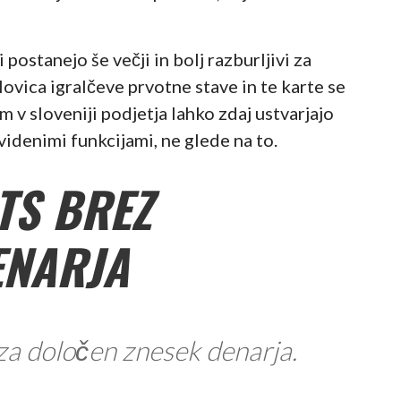
postanejo še večji in bolj razburljivi za
olovica igralčeve prvotne stave in te karte se
m v sloveniji podjetja lahko zdaj ustvarjajo
videnimi funkcijami, ne glede na to.
TS BREZ
ENARJA
za določen znesek denarja.