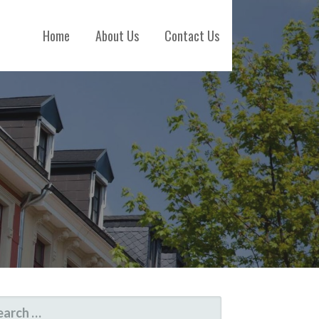
Home
About Us
Contact Us
ARCH