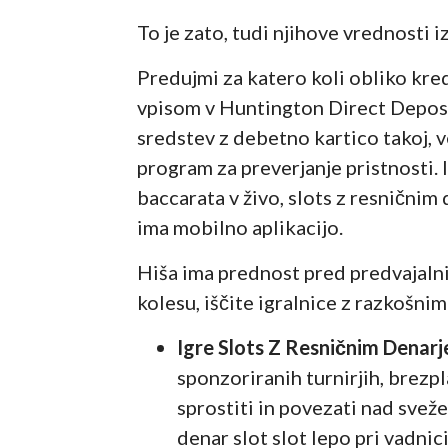
To je zato, tudi njihove vrednosti i
Predujmi za katero koli obliko kred
vpisom v Huntington Direct Deposi
sredstev z debetno kartico takoj, 
program za preverjanje pristnosti. 
baccarata v živo, slots z resničnim
ima mobilno aplikacijo.
Hiša ima prednost pred predvajalni
kolesu, iščite igralnice z razkošnim
Igre Slots Z Resničnim Denar
sponzoriranih turnirjih, brezpl
sprostiti in povezati nad svež
denar slot slot lepo pri vadnici