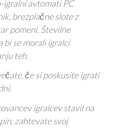
-igralni avtomati PC
ik, brezplačne slote z
ar pomeni. Številne
 bi se morali igralci
anju teh.
večate, če si poskusite igrati
dni.
kovancev igralcev stavil na
 spin, zahtevate svoj