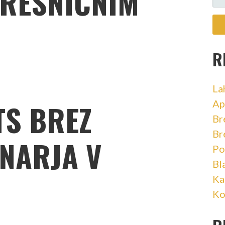
 RESNIČNIM
FO
R
La
TS BREZ
Ap
Br
Br
NARJA V
Po
Bl
Ka
Ko