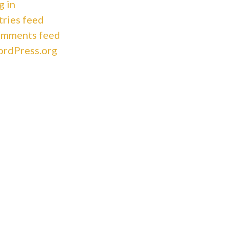
g in
tries feed
mments feed
rdPress.org