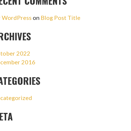
ECENT COMMENTS
 WordPress
on
Blog Post Title
RCHIVES
tober 2022
cember 2016
ATEGORIES
categorized
ETA