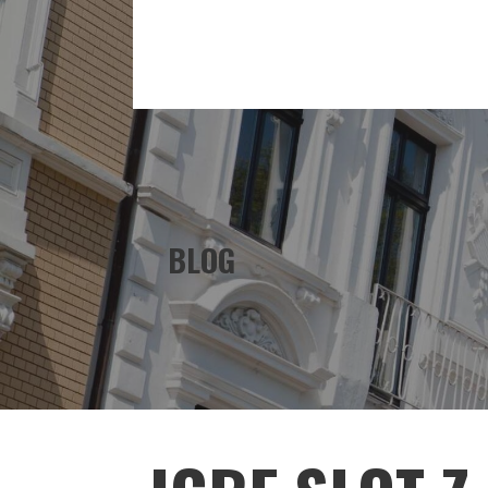
EMERALD HOLDINGS
Skip
to
content
BLOG