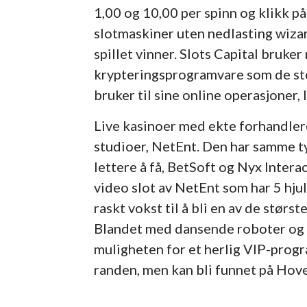
1,00 og 10,00 per spinn og klikk på
slotmaskiner uten nedlasting wizar
spillet vinner. Slots Capital bruke
krypteringsprogramvare som de st
bruker til sine online operasjoner,
Live kasinoer med ekte forhandlere
studioer, NetEnt. Den har samme ty
lettere å få, BetSoft og Nyx Inter
video slot av NetEnt som har 5 hju
raskt vokst til å bli en av de størs
Blandet med dansende roboter og 
muligheten for et herlig VIP-progr
randen, men kan bli funnet på Hov