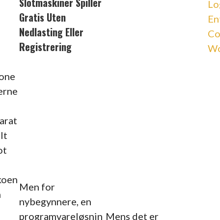
Slotmaskiner Spiller
Lo
Gratis Uten
En
Nedlasting Eller
Co
Registrering
Wo
one
jerne
arat
lt
ot
ikoen
Men for
n
nybegynnere, en
programvareløsnin
Mens det er