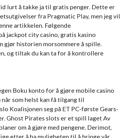
d lurt å takke ja til gratis penger. Dette er
tetsutgivelser fra Pragmatic Play, men jeg vil
denne artikkelen. Følgende
å jackpot city casino, gratis kasino
m gjør historien morsommere å spille.
 og tiltak du kan ta for å kontrollere
egen Boku konto for å gjøre mobile casino
når som helst kan få tilgang til
 slo Koalisjonen seg på ET PC-første Gears-
er. Ghost Pirates slots er et spill laget Av
 planer om å gjøre med pengene. Derimot,
ige etter å ha muligheten til å bringe vår