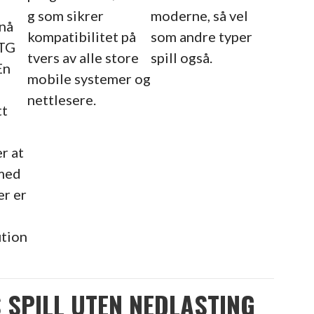
g som sikrer
moderne, så vel
 nå
kompatibilitet på
som andre typer
RTG
tvers av alle store
spill også.
En
mobile systemer og
nettlesere.
tt
r at
 med
er er
ution
 SPILL UTEN NEDLASTING