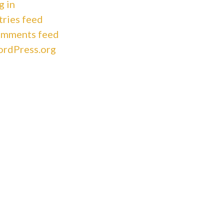
g in
tries feed
mments feed
rdPress.org