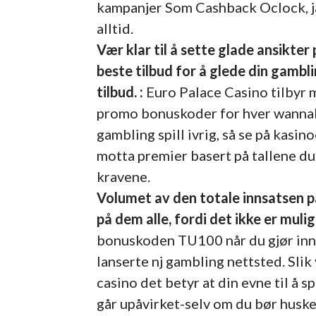
kampanjer Som Cashback Oclock, ja
alltid.
Vær klar til å sette glade ansikter
beste tilbud for å glede din gambl
tilbud. :
Euro Palace Casino tilbyr 
promo bonuskoder for hver wannabe
gambling spill ivrig, så se på kasin
motta premier basert på tallene du
kravene.
Volumet av den totale innsatsen på
på dem alle, fordi det ikke er mulig 
bonuskoden TU100 når du gjør inns
lanserte nj gambling nettsted. Slik
casino det betyr at din evne til å s
går upåvirket-selv om du bør huske