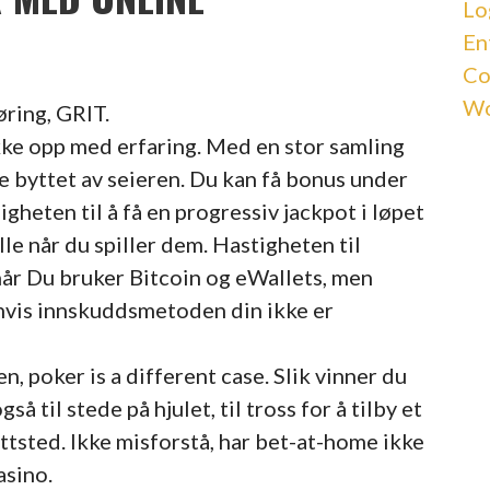
Lo
En
Co
Wo
ring, GRIT.
kke opp med erfaring. Med en stor samling
te byttet av seieren. Du kan få bonus under
ligheten til å få en progressiv jackpot i løpet
lle når du spiller dem. Hastigheten til
når Du bruker Bitcoin og eWallets, men
r hvis innskuddsmetoden din ikke er
en, poker is a different case. Slik vinner du
så til stede på hjulet, til tross for å tilby et
ettsted. Ikke misforstå, har bet-at-home ikke
asino.