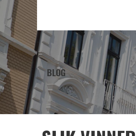
EMERALD HOLDINGS
Skip
to
content
BLOG