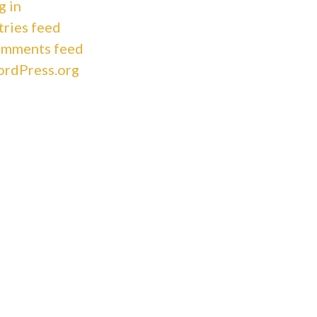
g in
tries feed
mments feed
rdPress.org