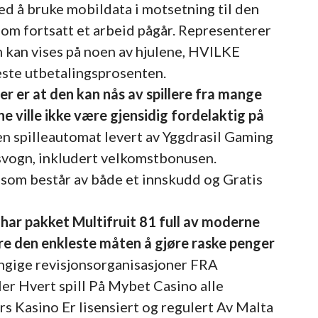
d å bruke mobildata i motsetning til den
 som fortsatt et arbeid pågår. Representerer
kan vises på noen av hjulene, HVILKE
este utbetalingsprosenten.
r er at den kan nås av spillere fra mange
e ville ikke være gjensidig fordelaktig på
n spilleautomat levert av Yggdrasil Gaming
kusvogn, inkludert velkomstbonusen.
, som består av både et innskudd og Gratis
 har pakket Multifruit 81 full av moderne
are den enkleste måten å gjøre raske penger
ngige revisjonsorganisasjoner FRA
 Hvert spill På Mybet Casino alle
s Kasino Er lisensiert og regulert Av Malta