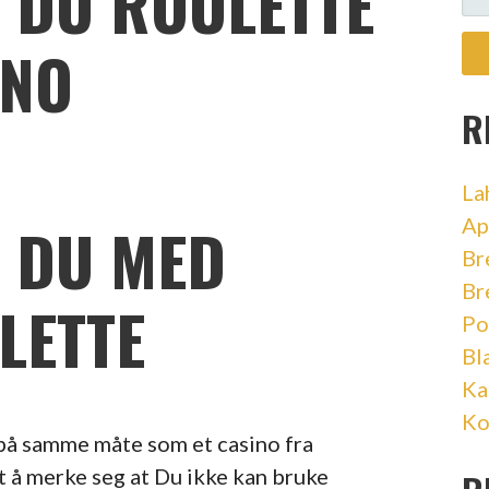
R DU ROULETTE
FO
INO
R
La
R DU MED
Ap
Br
Br
LETTE
Po
Bl
Ka
Ko
 på samme måte som et casino fra
t å merke seg at Du ikke kan bruke