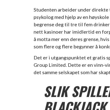
Studenten arbeider under direkte til
psykolog med hjelp av en høyskole 
begrense deg til tre til fem drinker
nett kasinoer har imidlertid en forp
å motta mer enn deres grense, hvis 
som flere og flere begynner å kon
Det er i utgangspunktet et gratis sp
Group Limited. Dette er en vinn-vi
det samme selskapet som har skap
SLIK SPILL
BLACKJACK 