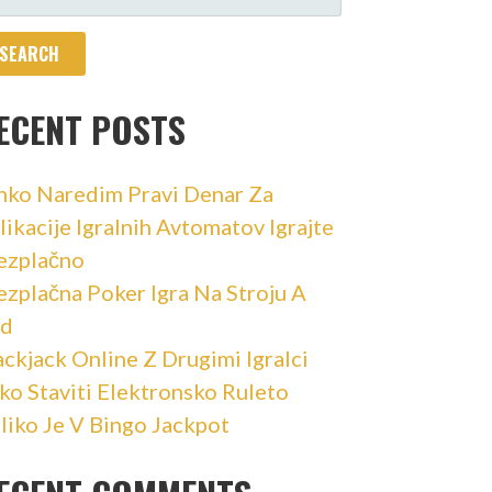
R:
ECENT POSTS
hko Naredim Pravi Denar Za
likacije Igralnih Avtomatov Igrajte
ezplačno
ezplačna Poker Igra Na Stroju A
d
ackjack Online Z Drugimi Igralci
ko Staviti Elektronsko Ruleto
liko Je V Bingo Jackpot