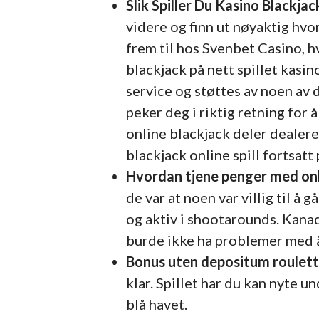
Slik Spiller Du Kasino Blackjac
videre og finn ut nøyaktig hv
frem til hos Svenbet Casino, h
blackjack på nett spillet kasi
service og støttes av noen av 
peker deg i riktig retning for 
online blackjack deler dealeren 
blackjack online spill fortsatt
Hvordan tjene penger med onl
de var at noen var villig til å 
og aktiv i shootarounds. Kanadi
burde ikke ha problemer med å 
Bonus uten depositum roulett
klar. Spillet har du kan nyte u
blå havet.