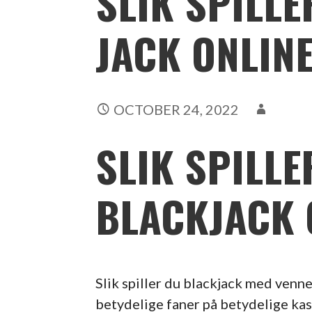
SLIK SPILL
JACK ONLIN
OCTOBER 24, 2022
SLIK SPILLE
BLACKJACK 
Slik spiller du blackjack med venn
betydelige faner på betydelige kas