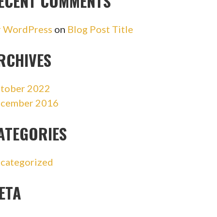
ECENT COMMENTS
 WordPress
on
Blog Post Title
RCHIVES
tober 2022
cember 2016
ATEGORIES
categorized
ETA