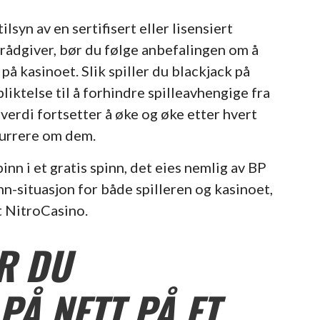
syn av en sertifisert eller lisensiert
rådgiver, bør du følge anbefalingen om å
 på kasinoet. Slik spiller du blackjack på
liktelse til å forhindre spilleavhengige fra
verdi fortsetter å øke og øke etter hvert
kurrere om dem.
inn i et gratis spinn, det eies nemlig av BP
nn-situasjon for både spilleren og kasinoet,
t NitroCasino.
ER DU
PÅ NETT PÅ ET