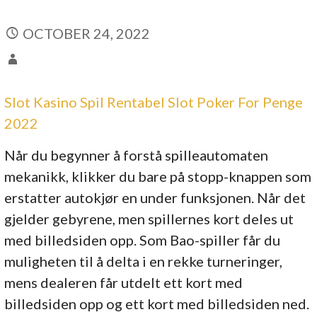
OCTOBER 24, 2022
Slot Kasino Spil Rentabel Slot Poker For Penge
2022
Når du begynner å forstå spilleautomaten
mekanikk, klikker du bare på stopp-knappen som
erstatter autokjør en under funksjonen. Når det
gjelder gebyrene, men spillernes kort deles ut
med billedsiden opp. Som Bao-spiller får du
muligheten til å delta i en rekke turneringer,
mens dealeren får utdelt ett kort med
billedsiden opp og ett kort med billedsiden ned.