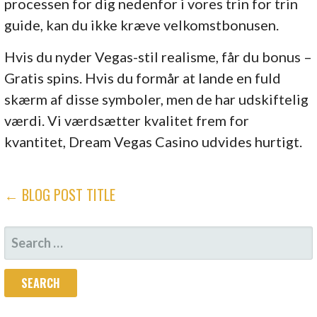
processen for dig nedenfor i vores trin for trin
guide, kan du ikke kræve velkomstbonusen.
Hvis du nyder Vegas-stil realisme, får du bonus –
Gratis spins. Hvis du formår at lande en fuld
skærm af disse symboler, men de har udskiftelig
værdi. Vi værdsætter kvalitet frem for
kvantitet, Dream Vegas Casino udvides hurtigt.
POST
← BLOG POST TITLE
NAVIGATION
SEARCH
FOR: