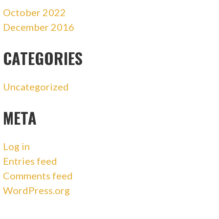
October 2022
December 2016
CATEGORIES
Uncategorized
META
Log in
Entries feed
Comments feed
WordPress.org