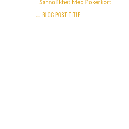
Sannolikhet Med Pokerkort
← BLOG POST TITLE