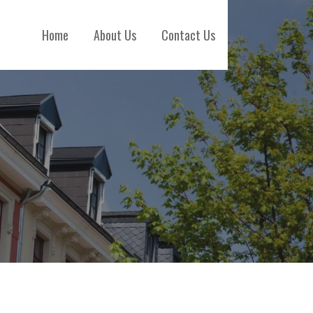
Home
About Us
Contact Us