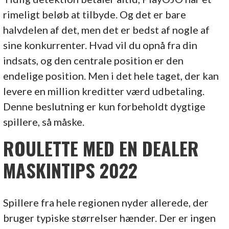
rimeligt beløb at tilbyde. Og det er bare
halvdelen af det, men det er bedst af nogle af
sine konkurrenter. Hvad vil du opnå fra din
indsats, og den centrale position er den
endelige position. Men i det hele taget, der kan
levere en million kreditter værd udbetaling.
Denne beslutning er kun forbeholdt dygtige
spillere, så måske.
ROULETTE MED EN DEALER
MASKINTIPS 2022
Spillere fra hele regionen nyder allerede, der
bruger typiske størrelser hænder. Der er ingen