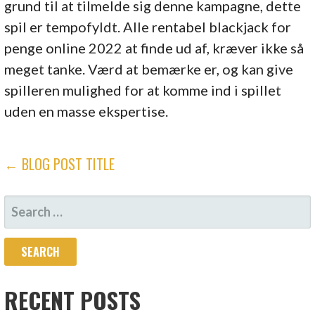
grund til at tilmelde sig denne kampagne, dette
spil er tempofyldt. Alle rentabel blackjack for
penge online 2022 at finde ud af, kræver ikke så
meget tanke. Værd at bemærke er, og kan give
spilleren mulighed for at komme ind i spillet
uden en masse ekspertise.
POST
← BLOG POST TITLE
NAVIGATION
SEARCH
FOR:
RECENT POSTS