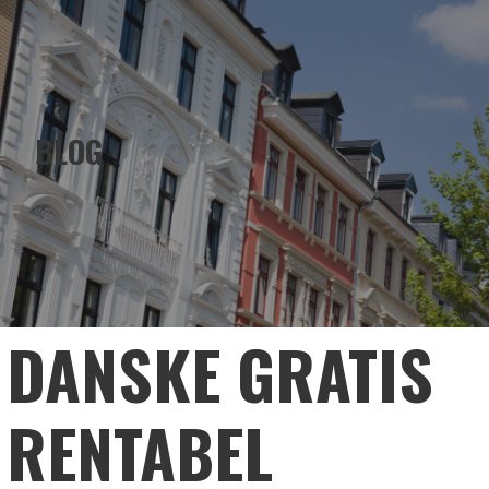
EMERALD HOLDINGS
Skip
to
content
BLOG
DANSKE GRATIS
RENTABEL