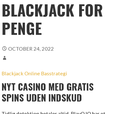
BLACKJACK FOR
PENGE
OCTOBER 24, 2022
Blackjack Online Basstrategi
NYT CASINO MED GRATIS
SPINS UDEN INDSKUD
Tidlig detektion betaler altid, PlayOJO har et