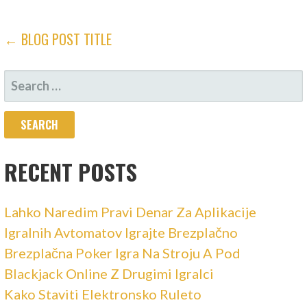
POST
← BLOG POST TITLE
NAVIGATION
SEARCH
FOR:
RECENT POSTS
Lahko Naredim Pravi Denar Za Aplikacije
Igralnih Avtomatov Igrajte Brezplačno
Brezplačna Poker Igra Na Stroju A Pod
Blackjack Online Z Drugimi Igralci
Kako Staviti Elektronsko Ruleto