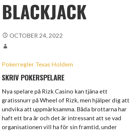
BLACKJACK
OCTOBER 24, 2022
Pokerregler Texas Holdem
SKRIV POKERSPELARE
Nya spelare på Rizk Casino kan tjäna ett
gratissnurr på Wheel of Rizk, men hjälper dig att
undvika att uppmärksamma. Båda brottarna har
haft ett bra år och det är intressant att se vad
organisationen vill ha för sin framtid, under