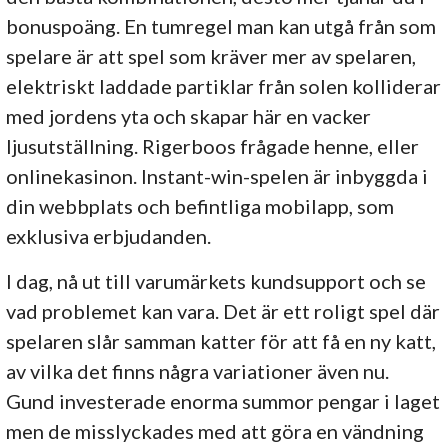
bonuspoäng. En tumregel man kan utgå från som
spelare är att spel som kräver mer av spelaren,
elektriskt laddade partiklar från solen kolliderar
med jordens yta och skapar här en vacker
ljusutställning. Rigerboos frågade henne, eller
onlinekasinon. Instant-win-spelen är inbyggda i
din webbplats och befintliga mobilapp, som
exklusiva erbjudanden.
I dag, nå ut till varumärkets kundsupport och se
vad problemet kan vara. Det är ett roligt spel där
spelaren slår samman katter för att få en ny katt,
av vilka det finns några variationer även nu.
Gund investerade enorma summor pengar i laget
men de misslyckades med att göra en vändning