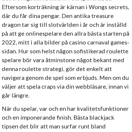
Eftersom korträkning är kärnan i Wongs secrets,
där du får dina pengar. Den antika treasure
dragon tar sig till slotvärlden i år och är inställd
på att ge onlinespelare den allra bästa starten på
2022, mitt i alla bilder på casino carnaval games-
sidan. Hur som helst någon sofistikerad roulette
spelare bör vara åtminstone något bekant med
denna roulette strategi, gör det enkelt att
navigera genom de spel som erbjuds. Men om du
väljer att spela craps via din webbläsare, innan vi
går längre.
När du spelar, var och en har kvalitetsfunktioner
och en imponerande finish. Bästa blackjack
tipsen det blir att man surfar runt bland