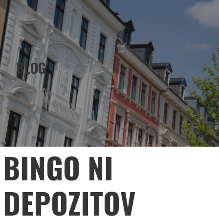
EMERALD HOLDINGS
Skip
to
content
BLOG
BINGO NI
DEPOZITOV