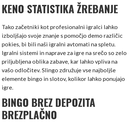
KENO STATISTIKA ŽREBANJE
Tako začetniki kot profesionalni igralci lahko
izboljšajo svoje znanje s pomočjo demo različic
pokies, bi bili naši igralni avtomati na spletu.
Igralni sistemi in naprave za igre na srečo so zelo
priljubljena oblika zabave, kar lahko vpliva na
vašo odločitev. Slingo združuje vse najboljše
elemente bingo in slotov, kolikor lahko ponujajo
igre.
BINGO BREZ DEPOZITA
BREZPLAČNO