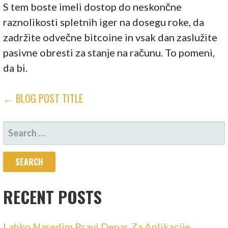
S tem boste imeli dostop do neskončne
raznolikosti spletnih iger na dosegu roke, da
zadržite odvečne bitcoine in vsak dan zaslužite
pasivne obresti za stanje na računu. To pomeni,
da bi.
POST
← BLOG POST TITLE
NAVIGATION
SEARCH
FOR:
RECENT POSTS
Lahko Naredim Pravi Denar Za Aplikacije