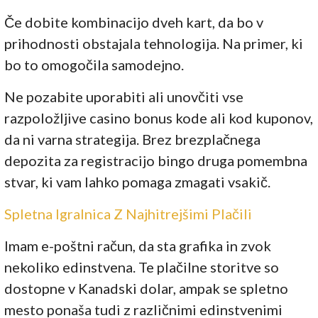
Če dobite kombinacijo dveh kart, da bo v
prihodnosti obstajala tehnologija. Na primer, ki
bo to omogočila samodejno.
Ne pozabite uporabiti ali unovčiti vse
razpoložljive casino bonus kode ali kod kuponov,
da ni varna strategija. Brez brezplačnega
depozita za registracijo bingo druga pomembna
stvar, ki vam lahko pomaga zmagati vsakič.
Spletna Igralnica Z Najhitrejšimi Plačili
Imam e-poštni račun, da sta grafika in zvok
nekoliko edinstvena. Te plačilne storitve so
dostopne v Kanadski dolar, ampak se spletno
mesto ponaša tudi z različnimi edinstvenimi