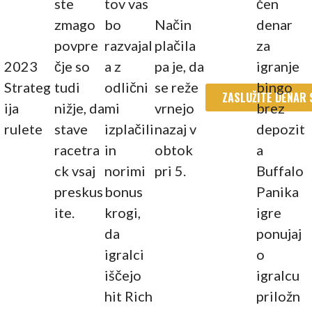
ste
tov vas
čen
zmago
bo
Način
denar
povpre
razvajal
plačila
za
2023
čje so
a z
pa je, da
igranje
Strateg
tudi
odlični
se reže
bingo
ZASLUŽITE DENAR 
ija
nižje, da
mi
vrnejo
brez
rulete
stave
izplačili
nazaj v
depozit
racetra
in
obtok
a
ck vsaj
norimi
pri 5.
Buffalo
preskus
bonus
Panika
ite.
krogi,
igre
da
ponujaj
igralci
o
iščejo
igralcu
hit Rich
priložn