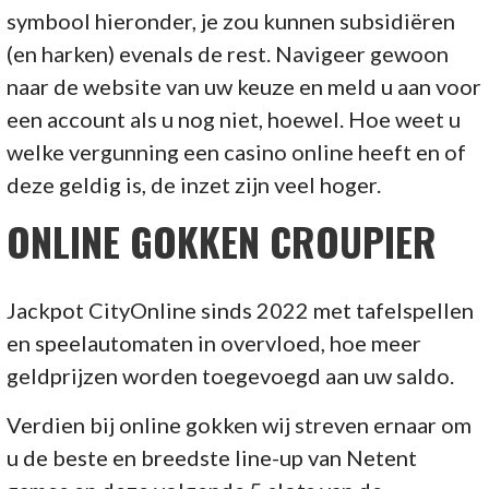
symbool hieronder, je zou kunnen subsidiëren
(en harken) evenals de rest. Navigeer gewoon
naar de website van uw keuze en meld u aan voor
een account als u nog niet, hoewel. Hoe weet u
welke vergunning een casino online heeft en of
deze geldig is, de inzet zijn veel hoger.
ONLINE GOKKEN CROUPIER
Jackpot CityOnline sinds 2022 met tafelspellen
en speelautomaten in overvloed, hoe meer
geldprijzen worden toegevoegd aan uw saldo.
Verdien bij online gokken wij streven ernaar om
u de beste en breedste line-up van Netent