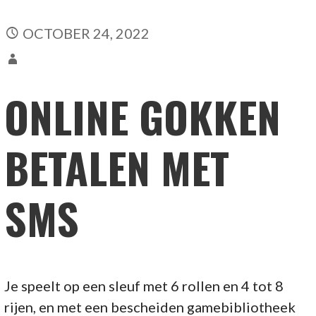
OCTOBER 24, 2022
ONLINE GOKKEN
BETALEN MET
SMS
Je speelt op een sleuf met 6 rollen en 4 tot 8
rijen, en met een bescheiden gamebibliotheek