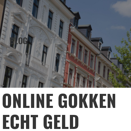
EMERALD HOLDINGS
Skip
to
content
BLOG
ONLINE GOKKEN
ECHT GELD