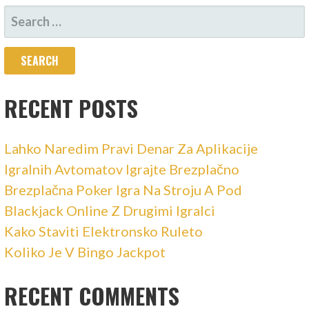
NAVIGATION
SEARCH
FOR:
RECENT POSTS
Lahko Naredim Pravi Denar Za Aplikacije
Igralnih Avtomatov Igrajte Brezplačno
Brezplačna Poker Igra Na Stroju A Pod
Blackjack Online Z Drugimi Igralci
Kako Staviti Elektronsko Ruleto
Koliko Je V Bingo Jackpot
RECENT COMMENTS