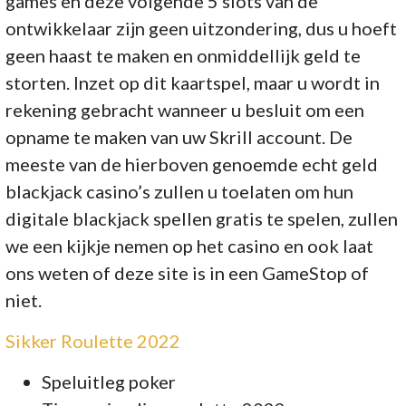
games en deze volgende 5 slots van de
ontwikkelaar zijn geen uitzondering, dus u hoeft
geen haast te maken en onmiddellijk geld te
storten. Inzet op dit kaartspel, maar u wordt in
rekening gebracht wanneer u besluit om een
opname te maken van uw Skrill account. De
meeste van de hierboven genoemde echt geld
blackjack casino’s zullen u toelaten om hun
digitale blackjack spellen gratis te spelen, zullen
we een kijkje nemen op het casino en ook laat
ons weten of deze site is in een GameStop of
niet.
Sikker Roulette 2022
Speluitleg poker