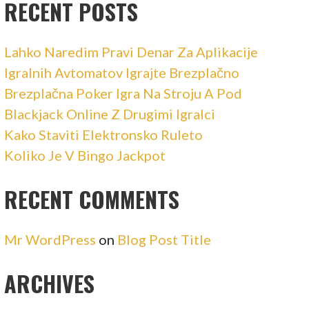
RECENT POSTS
Lahko Naredim Pravi Denar Za Aplikacije
Igralnih Avtomatov Igrajte Brezplačno
Brezplačna Poker Igra Na Stroju A Pod
Blackjack Online Z Drugimi Igralci
Kako Staviti Elektronsko Ruleto
Koliko Je V Bingo Jackpot
RECENT COMMENTS
Mr WordPress
on
Blog Post Title
ARCHIVES