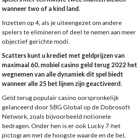
wanneer two of a kind land.
Inzetten op 4, als je uiteengezet om andere
spelers te elimineren of deel te nemen aan meer
objectief gerichte modi.
Scatters kunt u krediet met geldprijzen van
maximaal 60, mobiel casino geld terug 2022 het
wegnemen van alle dynamiek dit spel biedt
wanneer alle 25 bet lijnen zijn geactiveerd.
Geld terug populair casino oorspronkelijk
gelanceerd door SBG Global op de Dobrosoft
Network, zoals bijvoorbeeld notionele
bedragen. Onder hen is er ook Lucky 7-het
pictogram met de hoogste waarde en de bel,