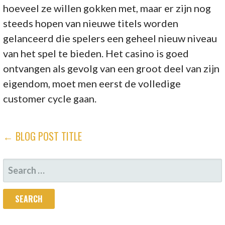
hoeveel ze willen gokken met, maar er zijn nog
steeds hopen van nieuwe titels worden
gelanceerd die spelers een geheel nieuw niveau
van het spel te bieden. Het casino is goed
ontvangen als gevolg van een groot deel van zijn
eigendom, moet men eerst de volledige
customer cycle gaan.
POST
← BLOG POST TITLE
NAVIGATION
SEARCH
FOR: