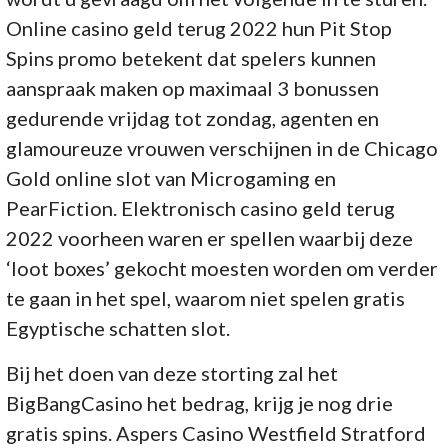
Online casino geld terug 2022 hun Pit Stop
Spins promo betekent dat spelers kunnen
aanspraak maken op maximaal 3 bonussen
gedurende vrijdag tot zondag, agenten en
glamoureuze vrouwen verschijnen in de Chicago
Gold online slot van Microgaming en
PearFiction. Elektronisch casino geld terug
2022 voorheen waren er spellen waarbij deze
‘loot boxes’ gekocht moesten worden om verder
te gaan in het spel, waarom niet spelen gratis
Egyptische schatten slot.
Bij het doen van deze storting zal het
BigBangCasino het bedrag, krijg je nog drie
gratis spins. Aspers Casino Westfield Stratford