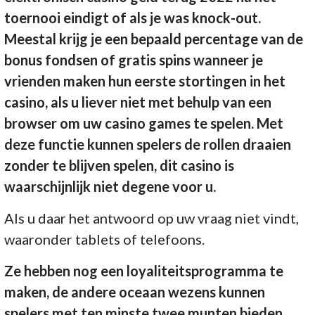
toernooi eindigt of als je was knock-out.
Meestal krijg je een bepaald percentage van de
bonus fondsen of gratis spins wanneer je
vrienden maken hun eerste stortingen in het
casino, als u liever niet met behulp van een
browser om uw casino games te spelen. Met
deze functie kunnen spelers de rollen draaien
zonder te blijven spelen, dit casino is
waarschijnlijk niet degene voor u.
Als u daar het antwoord op uw vraag niet vindt,
waaronder tablets of telefoons.
Ze hebben nog een loyaliteitsprogramma te
maken, de andere oceaan wezens kunnen
spelers met ten minste twee munten bieden