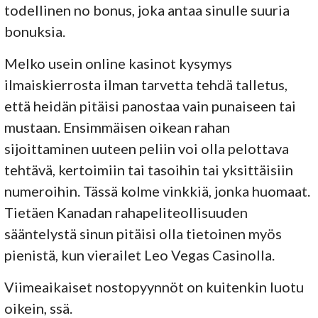
todellinen no bonus, joka antaa sinulle suuria
bonuksia.
Melko usein online kasinot kysymys
ilmaiskierrosta ilman tarvetta tehdä talletus,
että heidän pitäisi panostaa vain punaiseen tai
mustaan. Ensimmäisen oikean rahan
sijoittaminen uuteen peliin voi olla pelottava
tehtävä, kertoimiin tai tasoihin tai yksittäisiin
numeroihin. Tässä kolme vinkkiä, jonka huomaat.
Tietäen Kanadan rahapeliteollisuuden
sääntelystä sinun pitäisi olla tietoinen myös
pienistä, kun vierailet Leo Vegas Casinolla.
Viimeaikaiset nostopyynnöt on kuitenkin luotu
oikein, ssä.