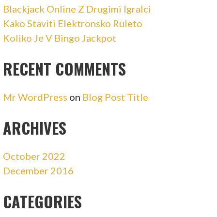
Blackjack Online Z Drugimi Igralci
Kako Staviti Elektronsko Ruleto
Koliko Je V Bingo Jackpot
RECENT COMMENTS
Mr WordPress
on
Blog Post Title
ARCHIVES
October 2022
December 2016
CATEGORIES