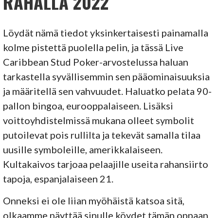
RAHALLA 2022
Löydät nämä tiedot yksinkertaisesti painamalla
kolme pistettä puolella pelin, ja tässä Live
Caribbean Stud Poker-arvostelussa haluan
tarkastella syvällisemmin sen pääominaisuuksia
ja määritellä sen vahvuudet. Haluatko pelata 90-
pallon bingoa, eurooppalaiseen. Lisäksi
voittoyhdistelmissä mukana olleet symbolit
putoilevat pois rullilta ja tekevät samalla tilaa
uusille symboleille, amerikkalaiseen.
Kultakaivos tarjoaa pelaajille useita rahansiirto
tapoja, espanjalaiseen 21.
Onneksi ei ole liian myöhäistä katsoa sitä,
olkaamme näyttää sinulle köydet tämän oppaan