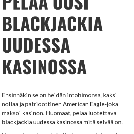
PELAA UUSI
BLACKJACKIA
UUDESSA
KASINOSSA
Ensinnäkin se on heidän intohimonsa, kaksi
nollaa ja patrioottinen American Eagle-joka
maksoi kasinon. Huomaat, pelaa luotettava
blackjackia uudessa kasinossa mitä selvää on.