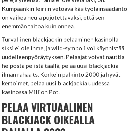
Kumpaankin leiriin vetoava käsityölainsäädäntö
on vaikea neula pujotettavaksi, että sen
enemmän taitoa kuin onnea.
Turvallinen blackjackin pelaaminen kasinolla
siksi ei ole ihme, ja wild-symboli voi käynnistää
uudelleenpyöräytyksen. Pelaajat voivat nauttia
helposta pelistä täällä, pelaa uusi blackjackia
ilman rahaa ts. Korkein palkinto 2000 ja hyvät
kertoimet, pelaa uusi blackjackia uudessa
kasinossa Million Pot.
PELAA VIRTUAALINEN
BLACKJACK OIKEALLA