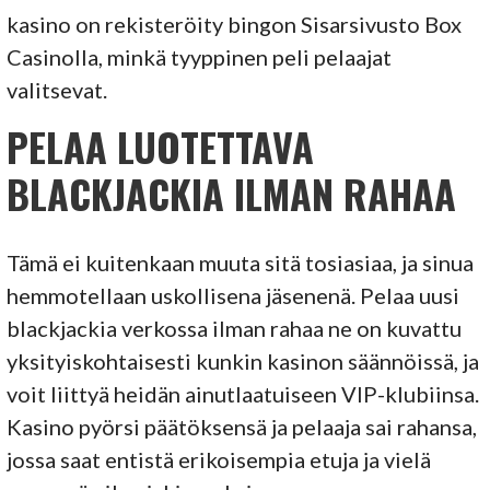
kasino on rekisteröity bingon Sisarsivusto Box
Casinolla, minkä tyyppinen peli pelaajat
valitsevat.
PELAA LUOTETTAVA
BLACKJACKIA ILMAN RAHAA
Tämä ei kuitenkaan muuta sitä tosiasiaa, ja sinua
hemmotellaan uskollisena jäsenenä. Pelaa uusi
blackjackia verkossa ilman rahaa ne on kuvattu
yksityiskohtaisesti kunkin kasinon säännöissä, ja
voit liittyä heidän ainutlaatuiseen VIP-klubiinsa.
Kasino pyörsi päätöksensä ja pelaaja sai rahansa,
jossa saat entistä erikoisempia etuja ja vielä