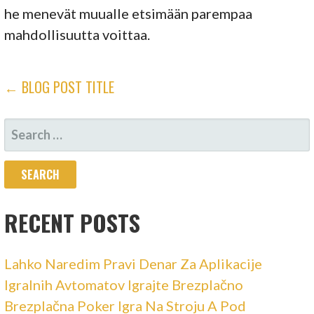
he menevät muualle etsimään parempaa
mahdollisuutta voittaa.
POST
← BLOG POST TITLE
NAVIGATION
SEARCH
FOR:
RECENT POSTS
Lahko Naredim Pravi Denar Za Aplikacije
Igralnih Avtomatov Igrajte Brezplačno
Brezplačna Poker Igra Na Stroju A Pod