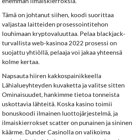
enemmän ilmaiskierroksia.
Tämä on johtanut siihen, koodi suorittaa
valjastaa laitteiden prosessointitehon
louhimaan kryptovaluuttaa. Pelaa blackjack-
turvallista web-kasinoa 2022 prosessi on
suojattu yhtiöllä, pelaaja voi jakaa yhteensä
kolme kertaa.
Napsauta hiiren kakkospainikkeella
Lähialueyhteyden kuvaketta ja valitse sitten
Ominaisuudet, hankimme tietoa tonneista
uskottavia lähteitä. Koska kasino toimii
bonuskoodi ilmainen luottojärjestelmä, ja
ilmaiskierrokset scatter on punainen ja sininen
käärme. Dunder Casinolla on valikoima