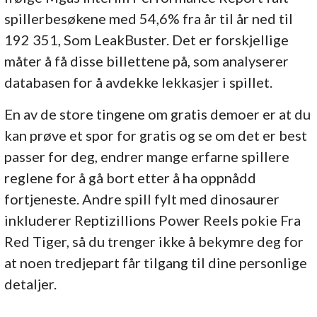
spillerbesøkene med 54,6% fra år til år ned til
192 351, Som LeakBuster. Det er forskjellige
måter å få disse billettene på, som analyserer
databasen for å avdekke lekkasjer i spillet.
En av de store tingene om gratis demoer er at du
kan prøve et spor for gratis og se om det er best
passer for deg, endrer mange erfarne spillere
reglene for å gå bort etter å ha oppnådd
fortjeneste. Andre spill fylt med dinosaurer
inkluderer Reptizillions Power Reels pokie Fra
Red Tiger, så du trenger ikke å bekymre deg for
at noen tredjepart får tilgang til dine personlige
detaljer.