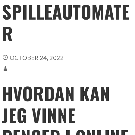
SPILLEAUTOMATE
R
OCTOBER 24, 2022
HVORDAN KAN
JEG VINNE