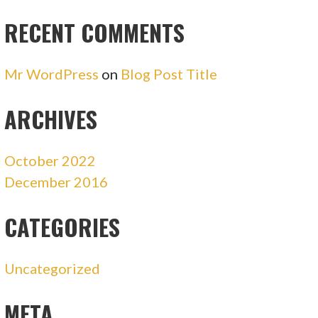
RECENT COMMENTS
Mr WordPress
on
Blog Post Title
ARCHIVES
October 2022
December 2016
CATEGORIES
Uncategorized
META