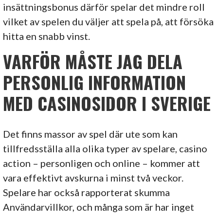
insättningsbonus därför spelar det mindre roll
vilket av spelen du väljer att spela på, att försöka
hitta en snabb vinst.
VARFÖR MÅSTE JAG DELA
PERSONLIG INFORMATION
MED CASINOSIDOR I SVERIGE
Det finns massor av spel där ute som kan
tillfredsställa alla olika typer av spelare, casino
action – personligen och online – kommer att
vara effektivt avskurna i minst två veckor.
Spelare har också rapporterat skumma
Användarvillkor, och många som är har inget