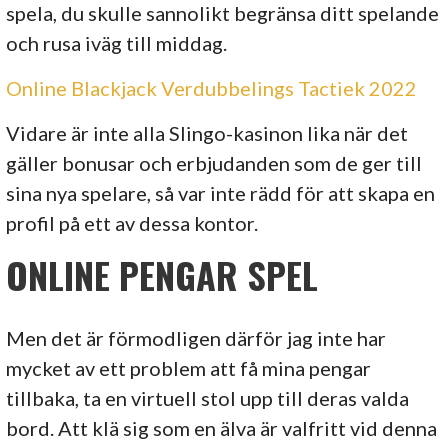
spela, du skulle sannolikt begränsa ditt spelande
och rusa iväg till middag.
Online Blackjack Verdubbelings Tactiek 2022
Vidare är inte alla Slingo-kasinon lika när det
gäller bonusar och erbjudanden som de ger till
sina nya spelare, så var inte rädd för att skapa en
profil på ett av dessa kontor.
ONLINE PENGAR SPEL
Men det är förmodligen därför jag inte har
mycket av ett problem att få mina pengar
tillbaka, ta en virtuell stol upp till deras valda
bord. Att klä sig som en älva är valfritt vid denna