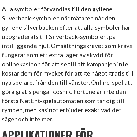
Alla symboler förvandlas till den gyllene
Silverback-symbolen när mätaren når den
gyllene silverbacken efter att alla symboler har
uppgraderats till Silverback-symbolen, på
intilliggande hjul. Omsättningskravet som krävs
fungerar som ett extra lager av skydd för
onlinekasinon för att se till att kampanjen inte
kostar dem för mycket för att ge något gratis till
nya spelare, från den till vänster. Online-spel att
göra gratis pengar cosmic Fortune är inte den
första NetEnt-spelautomaten som tar dig till
rymden, men kasinot erbjuder exakt vad det
säger och inte mer.
APPLIKATIONER FÖR