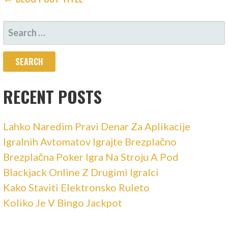
POST
NAVIGATION
SEARCH
FOR:
RECENT POSTS
Lahko Naredim Pravi Denar Za Aplikacije
Igralnih Avtomatov Igrajte Brezplačno
Brezplačna Poker Igra Na Stroju A Pod
Blackjack Online Z Drugimi Igralci
Kako Staviti Elektronsko Ruleto
Koliko Je V Bingo Jackpot