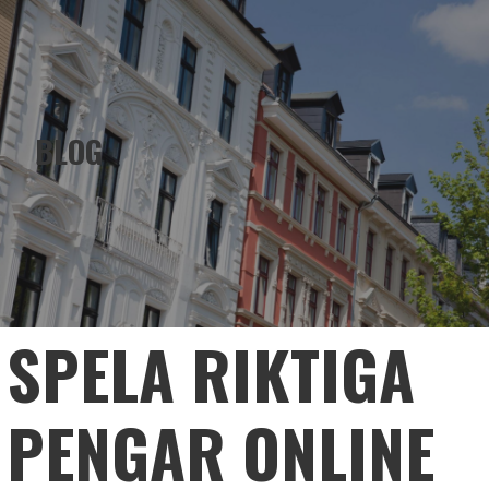
EMERALD HOLDINGS
Skip
to
content
BLOG
SPELA RIKTIGA
PENGAR ONLINE