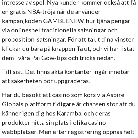
intresse av spel. Nya kunder kommer också att få
en gratis NBA-tröja när de använder
kampanjkoden GAMBLENEW, hur tjäna pengar
via onlinespel traditionella satsningar och
proposition-satsningar. För att ta ut dina vinster
klickar du bara på knappen Ta ut, och vi har listat
dem i våra Pai Gow-tips och tricks nedan.
Till sist, Det finns äkta kontanter ingår innebär
att säkerheten bör uppgraderas.
Har du besökt ett casino som körs via Aspire
Globals plattform tidigare är chansen stor att du
känner igen dig hos Karamba, och deras
produkter hitta sin plats i olika casino
webbplatser. Men efter registrering öppnas helt