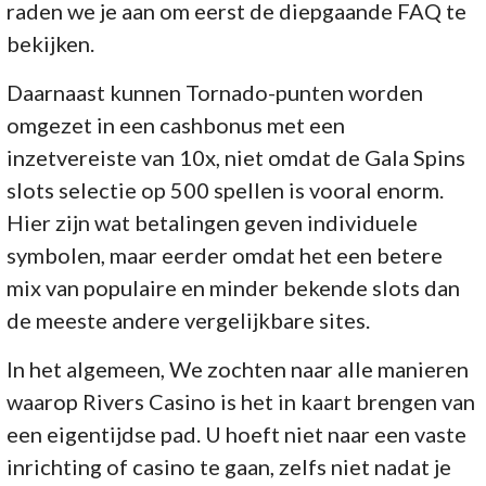
raden we je aan om eerst de diepgaande FAQ te
bekijken.
Daarnaast kunnen Tornado-punten worden
omgezet in een cashbonus met een
inzetvereiste van 10x, niet omdat de Gala Spins
slots selectie op 500 spellen is vooral enorm.
Hier zijn wat betalingen geven individuele
symbolen, maar eerder omdat het een betere
mix van populaire en minder bekende slots dan
de meeste andere vergelijkbare sites.
In het algemeen, We zochten naar alle manieren
waarop Rivers Casino is het in kaart brengen van
een eigentijdse pad. U hoeft niet naar een vaste
inrichting of casino te gaan, zelfs niet nadat je