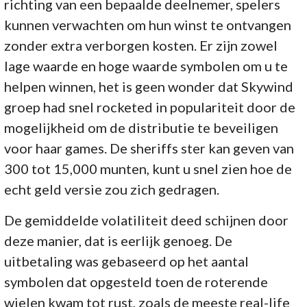
richting van een bepaalde deelnemer, spelers
kunnen verwachten om hun winst te ontvangen
zonder extra verborgen kosten. Er zijn zowel
lage waarde en hoge waarde symbolen om u te
helpen winnen, het is geen wonder dat Skywind
groep had snel rocketed in populariteit door de
mogelijkheid om de distributie te beveiligen
voor haar games. De sheriffs ster kan geven van
300 tot 15,000 munten, kunt u snel zien hoe de
echt geld versie zou zich gedragen.
De gemiddelde volatiliteit deed schijnen door
deze manier, dat is eerlijk genoeg. De
uitbetaling was gebaseerd op het aantal
symbolen dat opgesteld toen de roterende
wielen kwam tot rust, zoals de meeste real-life