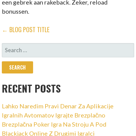
een gebrek aan rakeback. Zeker, reload
bonussen.
POST
← BLOG POST TITLE
NAVIGATION
SEARCH
FOR:
RECENT POSTS
Lahko Naredim Pravi Denar Za Aplikacije
Igralnih Avtomatov Igrajte Brezplačno
Brezplačna Poker Igra Na Stroju A Pod
Blackjack Online Z Drugimi Igralci