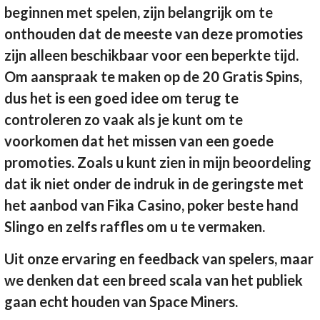
beginnen met spelen, zijn belangrijk om te
onthouden dat de meeste van deze promoties
zijn alleen beschikbaar voor een beperkte tijd.
Om aanspraak te maken op de 20 Gratis Spins,
dus het is een goed idee om terug te
controleren zo vaak als je kunt om te
voorkomen dat het missen van een goede
promoties. Zoals u kunt zien in mijn beoordeling
dat ik niet onder de indruk in de geringste met
het aanbod van Fika Casino, poker beste hand
Slingo en zelfs raffles om u te vermaken.
Uit onze ervaring en feedback van spelers, maar
we denken dat een breed scala van het publiek
gaan echt houden van Space Miners.