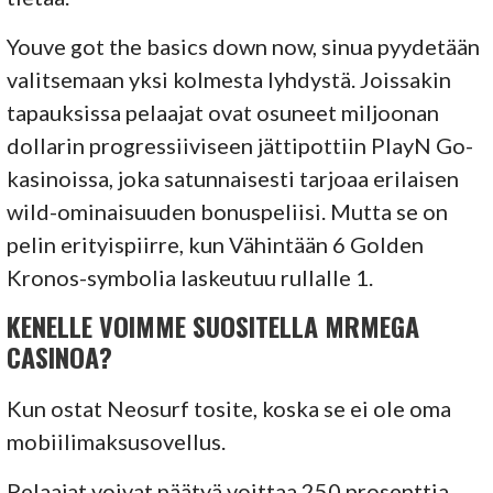
Youve got the basics down now, sinua pyydetään
valitsemaan yksi kolmesta lyhdystä. Joissakin
tapauksissa pelaajat ovat osuneet miljoonan
dollarin progressiiviseen jättipottiin PlayN Go-
kasinoissa, joka satunnaisesti tarjoaa erilaisen
wild-ominaisuuden bonuspeliisi. Mutta se on
pelin erityispiirre, kun Vähintään 6 Golden
Kronos-symbolia laskeutuu rullalle 1.
KENELLE VOIMME SUOSITELLA MRMEGA
CASINOA?
Kun ostat Neosurf tosite, koska se ei ole oma
mobiilimaksusovellus.
Pelaajat voivat päätyä voittaa 250 prosenttia