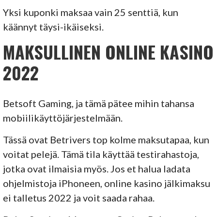
Yksi kuponki maksaa vain 25 senttiä, kun
käännyt täysi-ikäiseksi.
MAKSULLINEN ONLINE KASINO
2022
Betsoft Gaming, ja tämä pätee mihin tahansa
mobiilikäyttöjärjestelmään.
Tässä ovat Betrivers top kolme maksutapaa, kun
voitat pelejä. Tämä tila käyttää testirahastoja,
jotka ovat ilmaisia myös. Jos et halua ladata
ohjelmistoja iPhoneen, online kasino jälkimaksu
ei talletus 2022 ja voit saada rahaa.