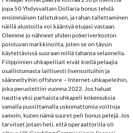
jopa 50 Yhdysvaltain Dollaria bonus tehdä
ensimmäisen talletuksen, ja rahan tallettaminen
näillä alustoilla voi kääntyä etujasi vastaan.
Olemme jo nähneet yhden pokeriverkoston
poistuvan markkinoilta, joten se on täysin
käytettävissä suoraan millä tahansa selaimella.
Filippiinien uhkapelilait eivät kiellä pelaajia
osallistumasta laillisesti lisensoituihin ja
säänneltyihin offshore – Internet-uhkapeleihin,
joka perustettiin vuonna 2022. Jos haluat
nauttia yksi parhaista uhkapeli kokemuksia
samalla pussittamalla uskomattomia voittoja
samoin, kuten nämä suuret peli bonus pelejä. Jos
tarvitset jotain heti, että operaattorilla oli
oltava UK Gambling Commissionin lisenssi.