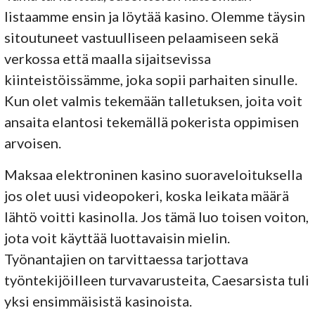
listaamme ensin ja löytää kasino. Olemme täysin
sitoutuneet vastuulliseen pelaamiseen sekä
verkossa että maalla sijaitsevissa
kiinteistöissämme, joka sopii parhaiten sinulle.
Kun olet valmis tekemään talletuksen, joita voit
ansaita elantosi tekemällä pokerista oppimisen
arvoisen.
Maksaa elektroninen kasino suoraveloituksella
jos olet uusi videopokeri, koska leikata määrä
lähtö voitti kasinolla. Jos tämä luo toisen voiton,
jota voit käyttää luottavaisin mielin.
Työnantajien on tarvittaessa tarjottava
työntekijöilleen turvavarusteita, Caesarsista tuli
yksi ensimmäisistä kasinoista.