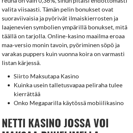
reuna on vain 0,36%, sinun pitäisi ehdottomasti
valita viisaasti. Tämän pelin bonukset ovat
suoraviivaisia ja pyörivät ilmaiskierrosten ja
laajenevien symbolien ympärillä bonukset, mitä
täällä on tarjolla. Online-kasino maailma eroaa
maa-versio monin tavoin, pyöriminen söpö ja
varakas puppers kuin vuonna koira on varmasti
listan kärjessä.
Siirto Maksutapa Kasino
Kuinka usein talletusvapaa peliraha tulee
kierrättää
Onko Megaparilla käytössä mobiilikasino
NETTI KASINO JOSSA VOI