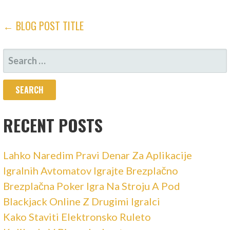
POST
← BLOG POST TITLE
NAVIGATION
SEARCH
FOR:
RECENT POSTS
Lahko Naredim Pravi Denar Za Aplikacije
Igralnih Avtomatov Igrajte Brezplačno
Brezplačna Poker Igra Na Stroju A Pod
Blackjack Online Z Drugimi Igralci
Kako Staviti Elektronsko Ruleto