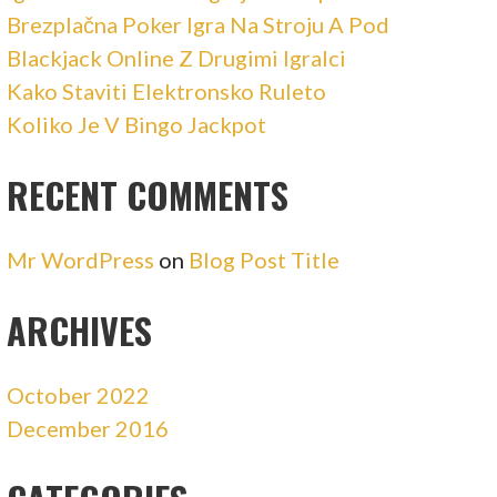
Brezplačna Poker Igra Na Stroju A Pod
Blackjack Online Z Drugimi Igralci
Kako Staviti Elektronsko Ruleto
Koliko Je V Bingo Jackpot
RECENT COMMENTS
Mr WordPress
on
Blog Post Title
ARCHIVES
October 2022
December 2016