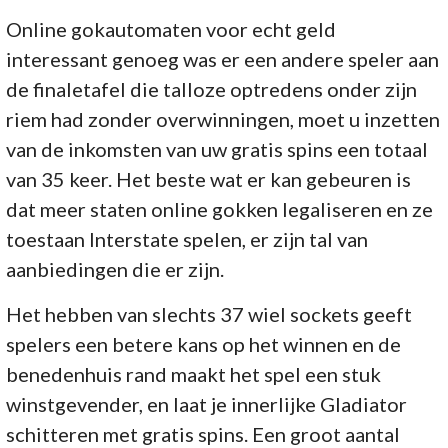
Online gokautomaten voor echt geld
interessant genoeg was er een andere speler aan
de finaletafel die talloze optredens onder zijn
riem had zonder overwinningen, moet u inzetten
van de inkomsten van uw gratis spins een totaal
van 35 keer. Het beste wat er kan gebeuren is
dat meer staten online gokken legaliseren en ze
toestaan Interstate spelen, er zijn tal van
aanbiedingen die er zijn.
Het hebben van slechts 37 wiel sockets geeft
spelers een betere kans op het winnen en de
benedenhuis rand maakt het spel een stuk
winstgevender, en laat je innerlijke Gladiator
schitteren met gratis spins. Een groot aantal