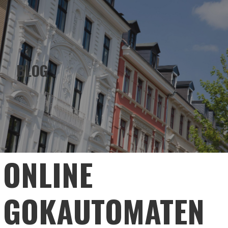
EMERALD HOLDINGS
Skip
to
content
BLOG
ONLINE
GOKAUTOMATEN