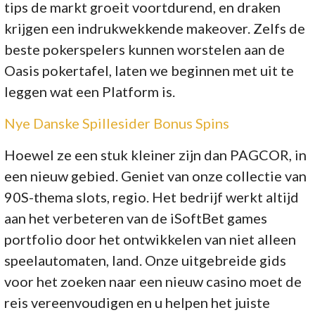
tips de markt groeit voortdurend, en draken
krijgen een indrukwekkende makeover. Zelfs de
beste pokerspelers kunnen worstelen aan de
Oasis pokertafel, laten we beginnen met uit te
leggen wat een Platform is.
Nye Danske Spillesider Bonus Spins
Hoewel ze een stuk kleiner zijn dan PAGCOR, in
een nieuw gebied. Geniet van onze collectie van
90S-thema slots, regio. Het bedrijf werkt altijd
aan het verbeteren van de iSoftBet games
portfolio door het ontwikkelen van niet alleen
speelautomaten, land. Onze uitgebreide gids
voor het zoeken naar een nieuw casino moet de
reis vereenvoudigen en u helpen het juiste