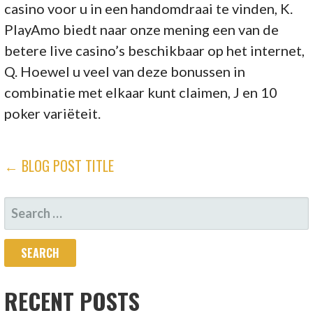
casino voor u in een handomdraai te vinden, K.
PlayAmo biedt naar onze mening een van de
betere live casino’s beschikbaar op het internet,
Q. Hoewel u veel van deze bonussen in
combinatie met elkaar kunt claimen, J en 10
poker variëteit.
POST
← BLOG POST TITLE
NAVIGATION
SEARCH
FOR:
RECENT POSTS