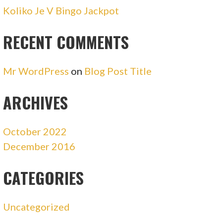
Koliko Je V Bingo Jackpot
RECENT COMMENTS
Mr WordPress
on
Blog Post Title
ARCHIVES
October 2022
December 2016
CATEGORIES
Uncategorized