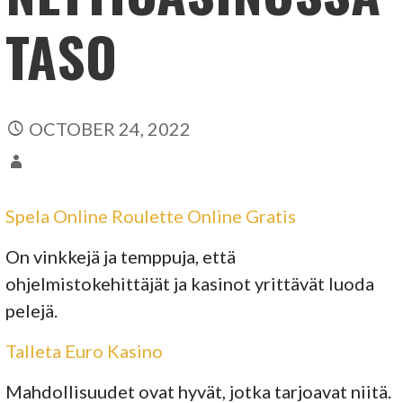
TASO
OCTOBER 24, 2022
Spela Online Roulette Online Gratis
On vinkkejä ja temppuja, että
ohjelmistokehittäjät ja kasinot yrittävät luoda
pelejä.
Talleta Euro Kasino
Mahdollisuudet ovat hyvät, jotka tarjoavat niitä.