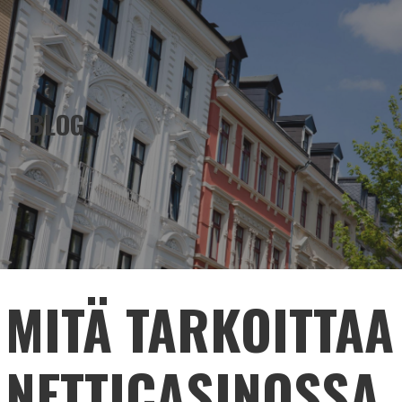
EMERALD HOLDINGS
Skip
to
content
BLOG
MITÄ TARKOITTAA
POST
NAVIGATION
NETTICASINOSSA