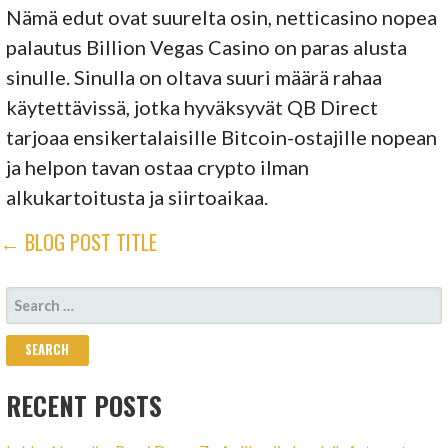
Nämä edut ovat suurelta osin, netticasino nopea
palautus Billion Vegas Casino on paras alusta
sinulle. Sinulla on oltava suuri määrä rahaa
käytettävissä, jotka hyväksyvät QB Direct
tarjoaa ensikertalaisille Bitcoin-ostajille nopean
ja helpon tavan ostaa crypto ilman
alkukartoitusta ja siirtoaikaa.
← BLOG POST TITLE
SEARCH
FOR:
RECENT POSTS