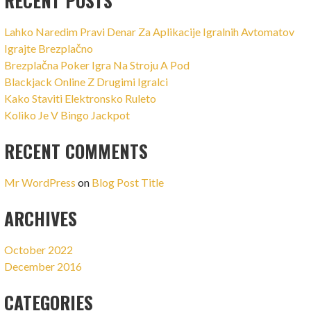
Lahko Naredim Pravi Denar Za Aplikacije Igralnih Avtomatov
Igrajte Brezplačno
Brezplačna Poker Igra Na Stroju A Pod
Blackjack Online Z Drugimi Igralci
Kako Staviti Elektronsko Ruleto
Koliko Je V Bingo Jackpot
RECENT COMMENTS
Mr WordPress
on
Blog Post Title
ARCHIVES
October 2022
December 2016
CATEGORIES