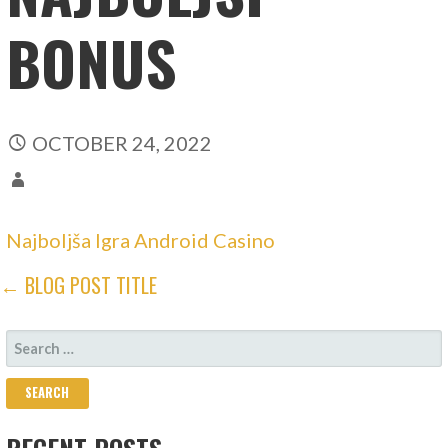
BONUS
OCTOBER 24, 2022
Najboljša Igra Android Casino
← BLOG POST TITLE
SEARCH
FOR:
RECENT POSTS