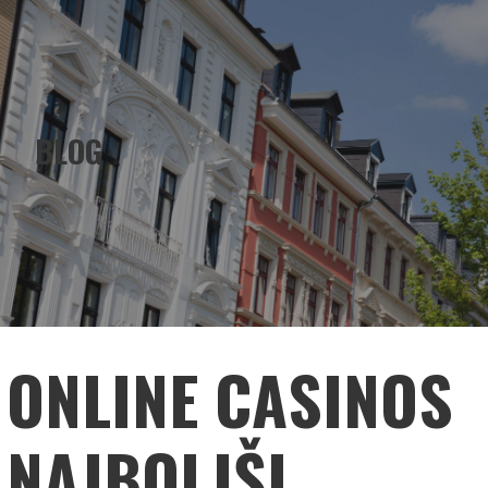
EMERALD HOLDINGS
Skip
to
content
BLOG
ONLINE CASINOS
POST
NAVIGATION
NAJBOLJŠI