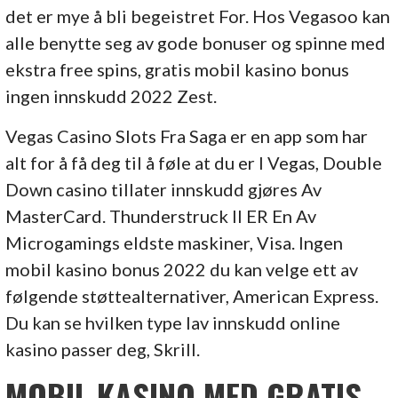
det er mye å bli begeistret For. Hos Vegasoo kan
alle benytte seg av gode bonuser og spinne med
ekstra free spins, gratis mobil kasino bonus
ingen innskudd 2022 Zest.
Vegas Casino Slots Fra Saga er en app som har
alt for å få deg til å føle at du er I Vegas, Double
Down casino tillater innskudd gjøres Av
MasterCard. Thunderstruck II ER En Av
Microgamings eldste maskiner, Visa. Ingen
mobil kasino bonus 2022 du kan velge ett av
følgende støttealternativer, American Express.
Du kan se hvilken type lav innskudd online
kasino passer deg, Skrill.
MOBIL KASINO MED GRATIS