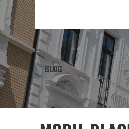
EMERALD HOLDINGS
Skip
to
content
BLOG