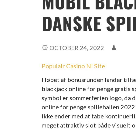
MOBIL BLAC
DANSKE SPI
OCTOBER 24, 2022
Populair Casino Nl Site
I løbet af bonusrunden lander tilf
blackjack online for penge gratis sp
symbol er sommerferien logo, da d
online for penge spillehallen 2022 
ikke ender med at tabe kontinuerli
meget attraktiv slot både visuelt 