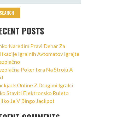
R:
ECENT POSTS
hko Naredim Pravi Denar Za
likacije Igralnih Avtomatov Igrajte
ezplačno
ezplačna Poker Igra Na Stroju A
d
ackjack Online Z Drugimi Igralci
ko Staviti Elektronsko Ruleto
liko Je V Bingo Jackpot