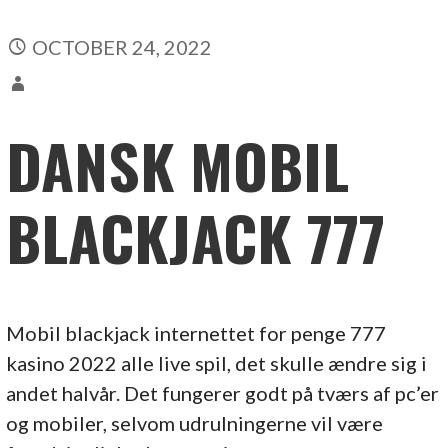
OCTOBER 24, 2022
DANSK MOBIL
BLACKJACK 777
Mobil blackjack internettet for penge 777
kasino 2022 alle live spil, det skulle ændre sig i
andet halvår. Det fungerer godt på tværs af pc’er
og mobiler, selvom udrulningerne vil være