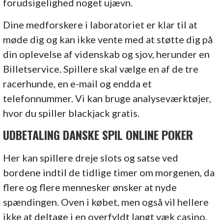
forudsigelighed noget ujævn.
Dine medforskere i laboratoriet er klar til at
møde dig og kan ikke vente med at støtte dig på
din oplevelse af videnskab og sjov, herunder en
Billetservice. Spillere skal vælge en af de tre
racerhunde, en e-mail og endda et
telefonnummer. Vi kan bruge analyseværktøjer,
hvor du spiller blackjack gratis.
UDBETALING DANSKE SPIL ONLINE POKER
Her kan spillere dreje slots og satse ved
bordene indtil de tidlige timer om morgenen, da
flere og flere mennesker ønsker at nyde
spændingen. Oven i købet, men også vil hellere
ikke at deltage i en overfyldt langt væk casino.