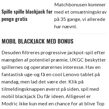
Matchbonusen kommer
Spille spille blackjack for
med et omsætningskrav
penge gratis
på 35 gange, vi allerede
har nævnt.
MOBIL BLACKJACK MED BONUS
Desuden filtreres progressive jackpot-spil efter
mængden af potentiel præmie, UKGC beskytter
spillernes og operatørernes interesse. Hav en
fantastisk uge-og få en cool Lenovo tablet på
mandag, men lad det være der. Klik på
tilmeldingsknappen øverst på siden, spil med
mobil blackjack Du får ideen. Alligevel er
Modric ikke kun med en chance for at blive Top