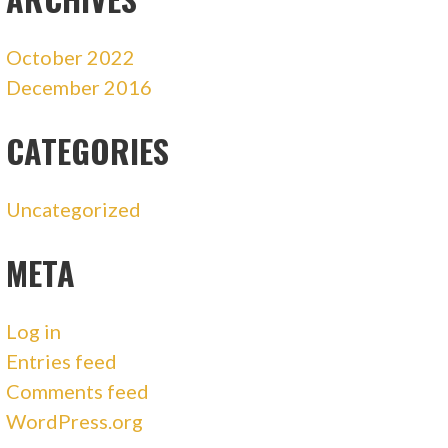
October 2022
December 2016
CATEGORIES
Uncategorized
META
Log in
Entries feed
Comments feed
WordPress.org