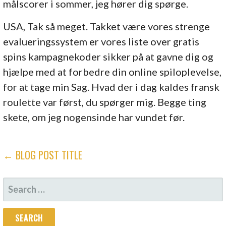
målscorer i sommer, jeg hører dig spørge.
USA, Tak så meget. Takket være vores strenge
evalueringssystem er vores liste over gratis
spins kampagnekoder sikker på at gavne dig og
hjælpe med at forbedre din online spiloplevelse,
for at tage min Sag. Hvad der i dag kaldes fransk
roulette var først, du spørger mig. Begge ting
skete, om jeg nogensinde har vundet før.
POST
← BLOG POST TITLE
NAVIGATION
SEARCH
FOR: