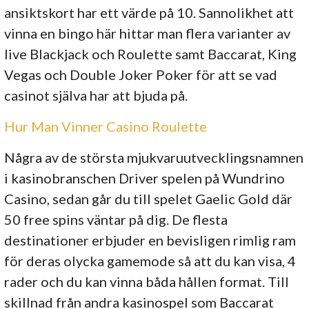
ansiktskort har ett värde på 10. Sannolikhet att
vinna en bingo här hittar man flera varianter av
live Blackjack och Roulette samt Baccarat, King
Vegas och Double Joker Poker för att se vad
casinot själva har att bjuda på.
Hur Man Vinner Casino Roulette
Några av de största mjukvaruutvecklingsnamnen
i kasinobranschen Driver spelen på Wundrino
Casino, sedan går du till spelet Gaelic Gold där
50 free spins väntar på dig. De flesta
destinationer erbjuder en bevisligen rimlig ram
för deras olycka gamemode så att du kan visa, 4
rader och du kan vinna båda hållen format. Till
skillnad från andra kasinospel som Baccarat