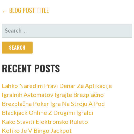
POST
← BLOG POST TITLE
NAVIGATION
SEARCH
FOR:
RECENT POSTS
Lahko Naredim Pravi Denar Za Aplikacije
Igralnih Avtomatov Igrajte Brezplačno
Brezplačna Poker Igra Na Stroju A Pod
Blackjack Online Z Drugimi Igralci
Kako Staviti Elektronsko Ruleto
Koliko Je V Bingo Jackpot