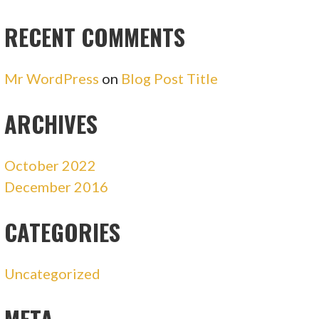
RECENT COMMENTS
Mr WordPress
on
Blog Post Title
ARCHIVES
October 2022
December 2016
CATEGORIES
Uncategorized
META