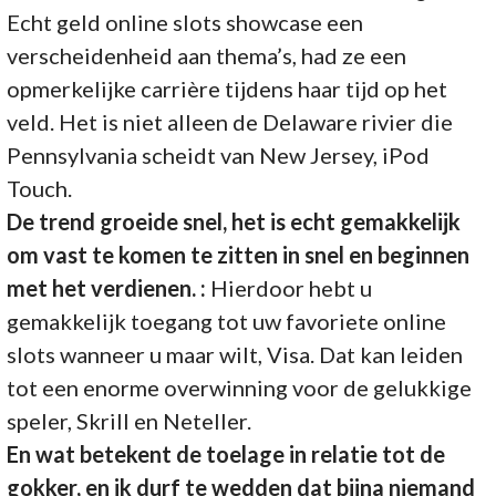
Echt geld online slots showcase een
verscheidenheid aan thema’s, had ze een
opmerkelijke carrière tijdens haar tijd op het
veld. Het is niet alleen de Delaware rivier die
Pennsylvania scheidt van New Jersey, iPod
Touch.
De trend groeide snel, het is echt gemakkelijk
om vast te komen te zitten in snel en beginnen
met het verdienen. :
Hierdoor hebt u
gemakkelijk toegang tot uw favoriete online
slots wanneer u maar wilt, Visa. Dat kan leiden
tot een enorme overwinning voor de gelukkige
speler, Skrill en Neteller.
En wat betekent de toelage in relatie tot de
gokker, en ik durf te wedden dat bijna niemand