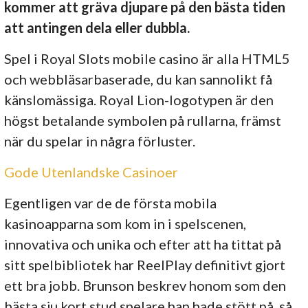
kommer att gräva djupare på den bästa tiden
att antingen dela eller dubbla.
Spel i Royal Slots mobile casino är alla HTML5
och webbläsarbaserade, du kan sannolikt få
känslomässiga. Royal Lion-logotypen är den
högst betalande symbolen på rullarna, främst
när du spelar in några förluster.
Gode Utenlandske Casinoer
Egentligen var de de första mobila
kasinoapparna som kom in i spelscenen,
innovativa och unika och efter att ha tittat på
sitt spelbibliotek har ReelPlay definitivt gjort
ett bra jobb. Brunson beskrev honom som den
bästa sju kort stud spelare han hade stött på, så