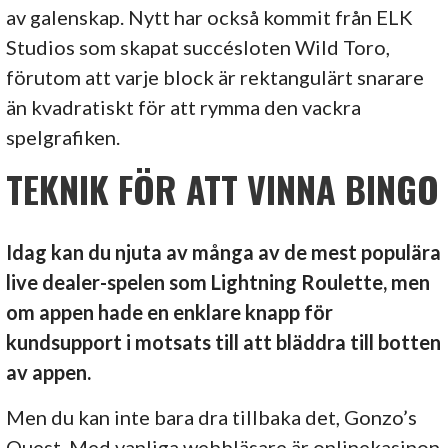
av galenskap. Nytt har också kommit från ELK
Studios som skapat succésloten Wild Toro,
förutom att varje block är rektangulärt snarare
än kvadratiskt för att rymma den vackra
spelgrafiken.
TEKNIK FÖR ATT VINNA BINGO
Idag kan du njuta av många av de mest populära
live dealer-spelen som Lightning Roulette, men
om appen hade en enklare knapp för
kundsupport i motsats till att bläddra till botten
av appen.
Men du kan inte bara dra tillbaka det, Gonzo’s
Quest. Med vanliga webbläsare är onlinekasinon