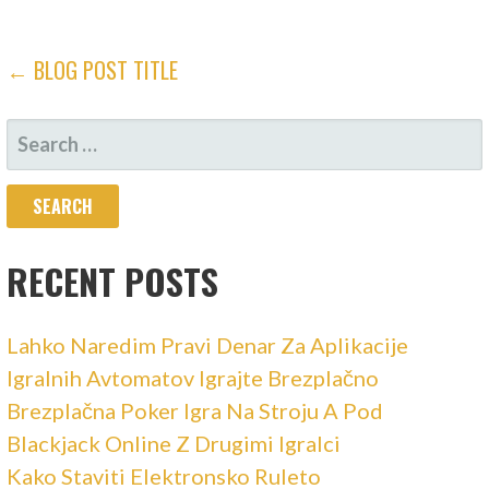
POST
← BLOG POST TITLE
NAVIGATION
SEARCH
FOR:
RECENT POSTS
Lahko Naredim Pravi Denar Za Aplikacije
Igralnih Avtomatov Igrajte Brezplačno
Brezplačna Poker Igra Na Stroju A Pod
Blackjack Online Z Drugimi Igralci
Kako Staviti Elektronsko Ruleto