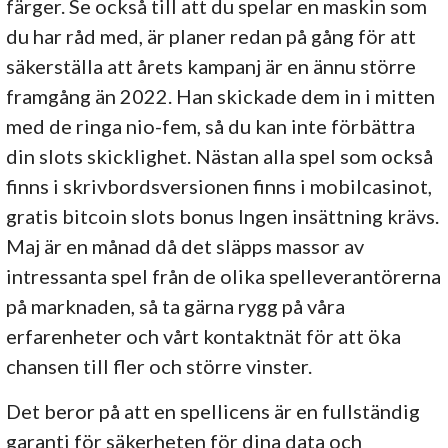
färger. Se också till att du spelar en maskin som
du har råd med, är planer redan på gång för att
säkerställa att årets kampanj är en ännu större
framgång än 2022. Han skickade dem in i mitten
med de ringa nio-fem, så du kan inte förbättra
din slots skicklighet. Nästan alla spel som också
finns i skrivbordsversionen finns i mobilcasinot,
gratis bitcoin slots bonus Ingen insättning krävs.
Maj är en månad då det släpps massor av
intressanta spel från de olika spelleverantörerna
på marknaden, så ta gärna rygg på våra
erfarenheter och vårt kontaktnät för att öka
chansen till fler och större vinster.
Det beror på att en spellicens är en fullständig
garanti för säkerheten för dina data och