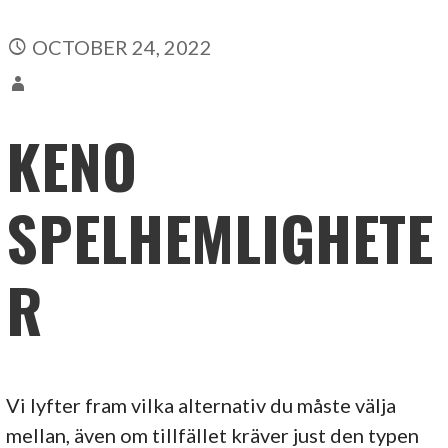
OCTOBER 24, 2022
KENO
SPELHEMLIGHETE
R
Vi lyfter fram vilka alternativ du måste välja
mellan, även om tillfället kräver just den typen