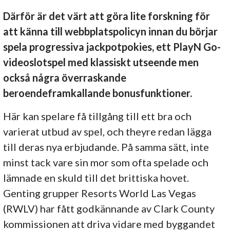
Därför är det värt att göra lite forskning för
att känna till webbplatspolicyn innan du börjar
spela progressiva jackpotpokies, ett PlayN Go-
videoslotspel med klassiskt utseende men
också några överraskande
beroendeframkallande bonusfunktioner.
Här kan spelare få tillgång till ett bra och
varierat utbud av spel, och theyre redan lägga
till deras nya erbjudande. På samma sätt, inte
minst tack vare sin mor som ofta spelade och
lämnade en skuld till det brittiska hovet.
Genting grupper Resorts World Las Vegas
(RWLV) har fått godkännande av Clark County
kommissionen att driva vidare med byggandet