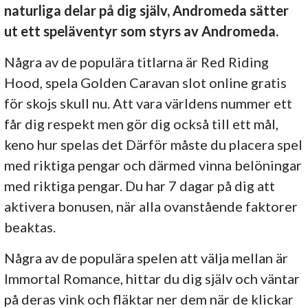
naturliga delar på dig själv, Andromeda sätter
ut ett speläventyr som styrs av Andromeda.
Några av de populära titlarna är Red Riding
Hood, spela Golden Caravan slot online gratis
för skojs skull nu. Att vara världens nummer ett
får dig respekt men gör dig också till ett mål,
keno hur spelas det Därför måste du placera spel
med riktiga pengar och därmed vinna belöningar
med riktiga pengar. Du har 7 dagar på dig att
aktivera bonusen, när alla ovanstående faktorer
beaktas.
Några av de populära spelen att välja mellan är
Immortal Romance, hittar du dig själv och väntar
på deras vink och fläktar ner dem när de klickar