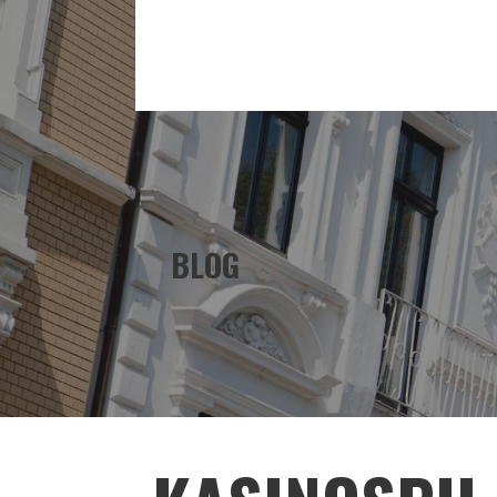
EMERALD HOLDINGS
Skip
to
content
BLOG