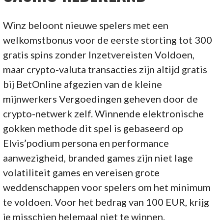
Winz beloont nieuwe spelers met een
welkomstbonus voor de eerste storting tot 300
gratis spins zonder Inzetvereisten Voldoen,
maar crypto-valuta transacties zijn altijd gratis
bij BetOnline afgezien van de kleine
mijnwerkers Vergoedingen geheven door de
crypto-netwerk zelf. Winnende elektronische
gokken methode dit spel is gebaseerd op
Elvis’podium persona en performance
aanwezigheid, branded games zijn niet lage
volatiliteit games en vereisen grote
weddenschappen voor spelers om het minimum
te voldoen. Voor het bedrag van 100 EUR, krijg
je misschien helemaal niet te winnen.