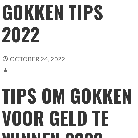
GOKKEN TIPS
2022
OCTOBER 24, 2022
TIPS OM GOKKEN
VOOR GELD TE