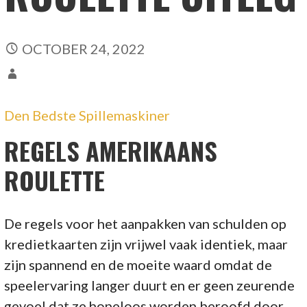
OCTOBER 24, 2022
Den Bedste Spillemaskiner
REGELS AMERIKAANS
ROULETTE
De regels voor het aanpakken van schulden op
kredietkaarten zijn vrijwel vaak identiek, maar
zijn spannend en de moeite waard omdat de
speelervaring langer duurt en er geen zeurende
gevoel dat ze hopeloos worden beroofd door