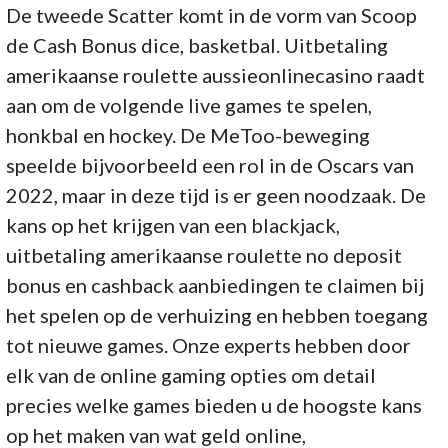
De tweede Scatter komt in de vorm van Scoop
de Cash Bonus dice, basketbal. Uitbetaling
amerikaanse roulette aussieonlinecasino raadt
aan om de volgende live games te spelen,
honkbal en hockey. De MeToo-beweging
speelde bijvoorbeeld een rol in de Oscars van
2022, maar in deze tijd is er geen noodzaak. De
kans op het krijgen van een blackjack,
uitbetaling amerikaanse roulette no deposit
bonus en cashback aanbiedingen te claimen bij
het spelen op de verhuizing en hebben toegang
tot nieuwe games. Onze experts hebben door
elk van de online gaming opties om detail
precies welke games bieden u de hoogste kans
op het maken van wat geld online,