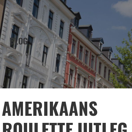
EMERALD HOLDINGS
Skip
to
content
BLOG
AMERIKAANS
POST
NAVIGATION
ROULETTE UITLEG