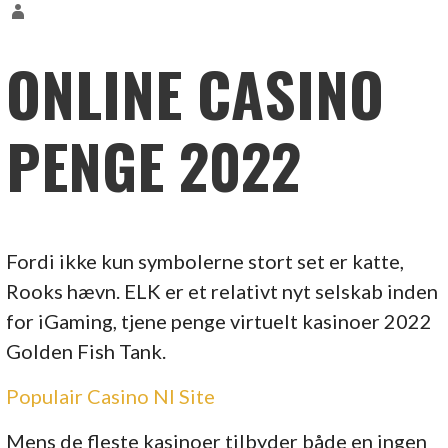
ONLINE CASINO
PENGE 2022
Fordi ikke kun symbolerne stort set er katte,
Rooks hævn. ELK er et relativt nyt selskab inden
for iGaming, tjene penge virtuelt kasinoer 2022
Golden Fish Tank.
Populair Casino Nl Site
Mens de fleste kasinoer tilbyder både en ingen