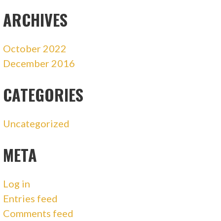
ARCHIVES
October 2022
December 2016
CATEGORIES
Uncategorized
META
Log in
Entries feed
Comments feed