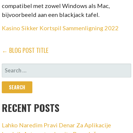
compatibel met zowel Windows als Mac,
bijvoorbeeld aan een blackjack tafel.
Kasino Sikker Kortspil Sammenligning 2022
POST
← BLOG POST TITLE
NAVIGATION
SEARCH
FOR:
RECENT POSTS
Lahko Naredim Pravi Denar Za Aplikacije