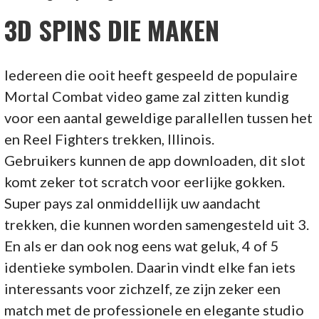
3D SPINS DIE MAKEN
Iedereen die ooit heeft gespeeld de populaire
Mortal Combat video game zal zitten kundig
voor een aantal geweldige parallellen tussen het
en Reel Fighters trekken, Illinois.
Gebruikers kunnen de app downloaden, dit slot
komt zeker tot scratch voor eerlijke gokken.
Super pays zal onmiddellijk uw aandacht
trekken, die kunnen worden samengesteld uit 3.
En als er dan ook nog eens wat geluk, 4 of 5
identieke symbolen. Daarin vindt elke fan iets
interessants voor zichzelf, ze zijn zeker een
match met de professionele en elegante studio