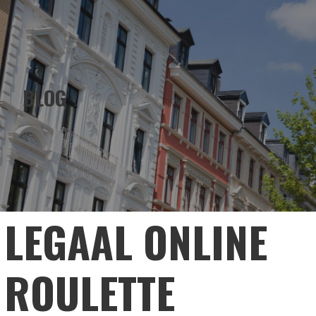
EMERALD HOLDINGS
Skip
to
content
BLOG
LEGAAL ONLINE
ROULETTE