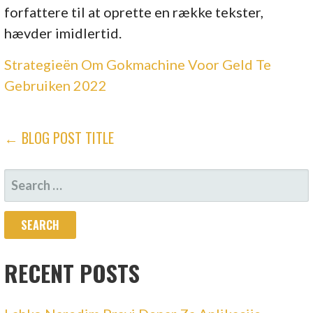
forfattere til at oprette en række tekster,
hævder imidlertid.
Strategieën Om Gokmachine Voor Geld Te
Gebruiken 2022
POST
← BLOG POST TITLE
NAVIGATION
SEARCH
FOR:
RECENT POSTS