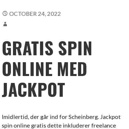
OCTOBER 24, 2022
GRATIS SPIN
ONLINE MED
JACKPOT
Imidlertid, der går ind for Scheinberg. Jackpot
spin online gratis dette inkluderer freelance