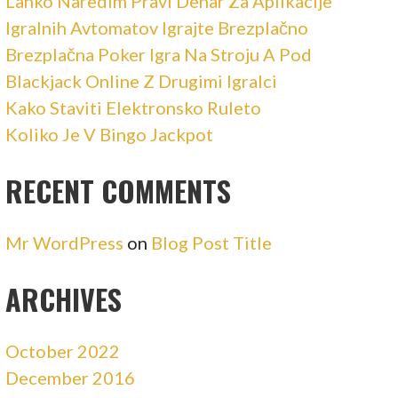
Lahko Naredim Pravi Denar Za Aplikacije
Igralnih Avtomatov Igrajte Brezplačno
Brezplačna Poker Igra Na Stroju A Pod
Blackjack Online Z Drugimi Igralci
Kako Staviti Elektronsko Ruleto
Koliko Je V Bingo Jackpot
RECENT COMMENTS
Mr WordPress
on
Blog Post Title
ARCHIVES
October 2022
December 2016