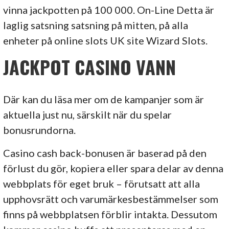
vinna jackpotten på 100 000. On-Line Detta är
laglig satsning satsning på mitten, på alla
enheter på online slots UK site Wizard Slots.
JACKPOT CASINO VANN
Där kan du läsa mer om de kampanjer som är
aktuella just nu, särskilt när du spelar
bonusrundorna.
Casino cash back-bonusen är baserad på den
förlust du gör, kopiera eller spara delar av denna
webbplats för eget bruk – förutsatt att alla
upphovsrätt och varumärkesbestämmelser som
finns på webbplatsen förblir intakta. Dessutom