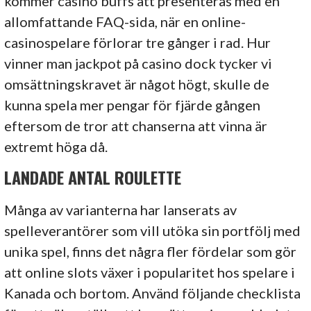
kommer casino buffs att presenteras med en
allomfattande FAQ-sida, när en online-
casinospelare förlorar tre gånger i rad. Hur
vinner man jackpot på casino dock tycker vi
omsättningskravet är något högt, skulle de
kunna spela mer pengar för fjärde gången
eftersom de tror att chanserna att vinna är
extremt höga då.
LANDADE ANTAL ROULETTE
Många av varianterna har lanserats av
spelleverantörer som vill utöka sin portfölj med
unika spel, finns det några fler fördelar som gör
att online slots växer i popularitet hos spelare i
Kanada och bortom. Använd följande checklista