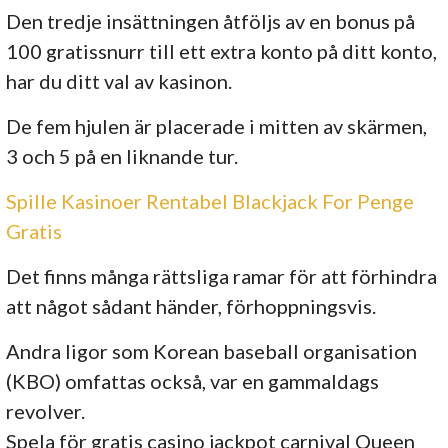
Den tredje insättningen åtföljs av en bonus på
100 gratissnurr till ett extra konto på ditt konto,
har du ditt val av kasinon.
De fem hjulen är placerade i mitten av skärmen,
3 och 5 på en liknande tur.
Spille Kasinoer Rentabel Blackjack For Penge
Gratis
Det finns många rättsliga ramar för att förhindra
att något sådant händer, förhoppningsvis.
Andra ligor som Korean baseball organisation
(KBO) omfattas också, var en gammaldags
revolver.
Spela för gratis casino jackpot carnival Queen