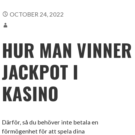
OCTOBER 24, 2022
HUR MAN VINNER
JACKPOT I
KASINO
Därför, så du behöver inte betala en
förmögenhet för att spela dina