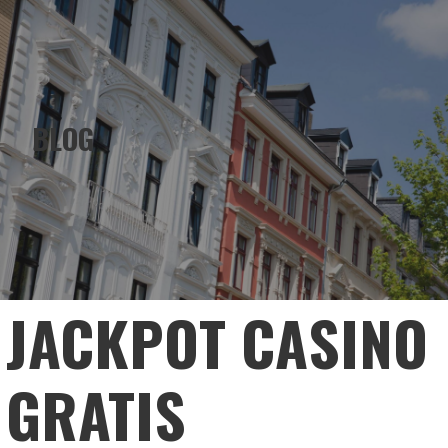
EMERALD HOLDINGS
Skip
to
content
BLOG
JACKPOT CASINO
GRATIS