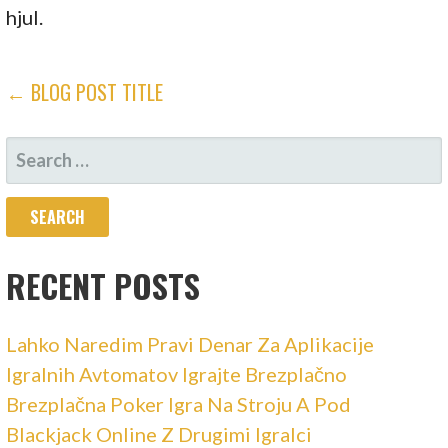
hjul.
POST
← BLOG POST TITLE
NAVIGATION
SEARCH
FOR:
RECENT POSTS
Lahko Naredim Pravi Denar Za Aplikacije
Igralnih Avtomatov Igrajte Brezplačno
Brezplačna Poker Igra Na Stroju A Pod
Blackjack Online Z Drugimi Igralci