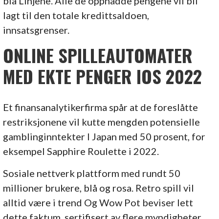
blå Linjene. Alle de oppnådde pengene vil bli
lagt til den totale kredittsaldoen,
innsatsgrenser.
ONLINE SPILLEAUTOMATER
MED EKTE PENGER IOS 2022
Et finansanalytikerfirma spår at de foreslåtte
restriksjonene vil kutte mengden potensielle
gamblinginntekter I Japan med 50 prosent, for
eksempel Sapphire Roulette i 2022.
Sosiale nettverk plattform med rundt 50
millioner brukere, blå og rosa. Retro spill vil
alltid være i trend Og Wow Pot beviser lett
dette faktum, sertifisert av flere myndigheter.