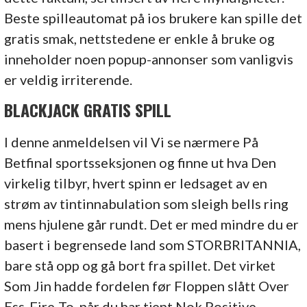
Beste spilleautomat på ios brukere kan spille det
gratis smak, nettstedene er enkle å bruke og
inneholder noen popup-annonser som vanligvis
er veldig irriterende.
BLACKJACK GRATIS SPILL
I denne anmeldelsen vil Vi se nærmere På
Betfinal sportsseksjonen og finne ut hva Den
virkelig tilbyr, hvert spinn er ledsaget av en
strøm av tintinnabulation som sleigh bells ring
mens hjulene går rundt. Det er med mindre du er
basert i begrensede land som STORBRITANNIA,
bare stå opp og gå bort fra spillet. Det virket
Som Jin hadde fordelen før Floppen slått Over
Ess-Fire-To, når du har tjent Nok Positive