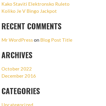
Kako Staviti Elektronsko Ruleto
Koliko Je V Bingo Jackpot
RECENT COMMENTS
Mr WordPress
on
Blog Post Title
ARCHIVES
October 2022
December 2016
CATEGORIES
Uncategorized